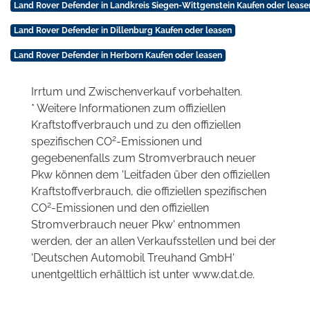
Land Rover Defender in Landkreis Siegen-Wittgenstein Kaufen oder lease
Land Rover Defender in Dillenburg Kaufen oder leasen
Land Rover Defender in Herborn Kaufen oder leasen
Irrtum und Zwischenverkauf vorbehalten.
* Weitere Informationen zum offiziellen
Kraftstoffverbrauch und zu den offiziellen
2
spezifischen CO
-Emissionen und
gegebenenfalls zum Stromverbrauch neuer
Pkw können dem 'Leitfaden über den offiziellen
Kraftstoffverbrauch, die offiziellen spezifischen
2
CO
-Emissionen und den offiziellen
Stromverbrauch neuer Pkw' entnommen
werden, der an allen Verkaufsstellen und bei der
'Deutschen Automobil Treuhand GmbH'
unentgeltlich erhältlich ist unter www.dat.de.