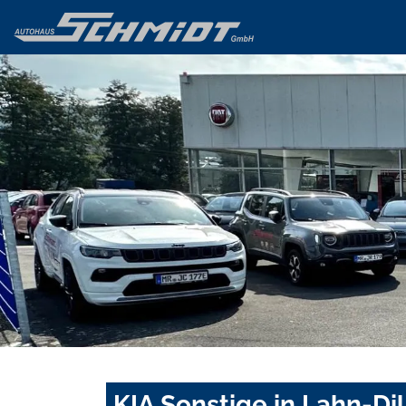
KIA Sonstige in Lahn-Dil