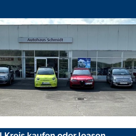
l Kreis kaufen oder leasen