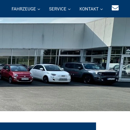
FAHRZEUGE
SERVICE
KONTAKT