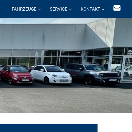
FAHRZEUGE
SERVICE
KONTAKT