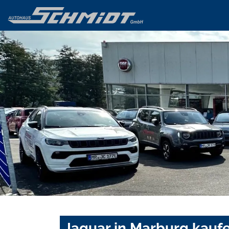
Jaguar in Marburg kauf