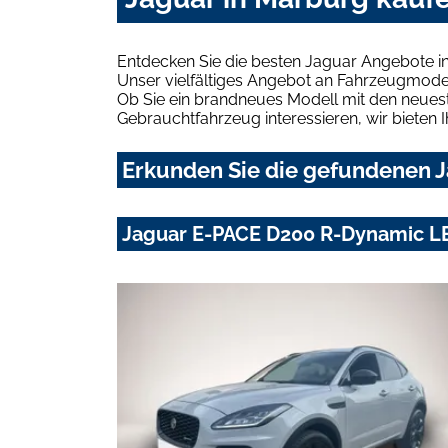
Entdecken Sie die besten Jaguar Angebote i
Unser vielfältiges Angebot an Fahrzeugmodel
Ob Sie ein brandneues Modell mit den neuest
Gebrauchtfahrzeug interessieren, wir bieten I
Erkunden Sie die gefundenen J
Jaguar E-PACE D200 R-Dynamic 