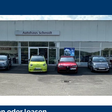
en oder leasen