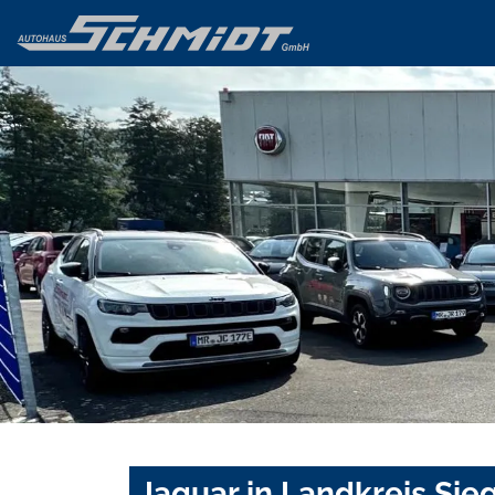
Jaguar in Landkreis Sie