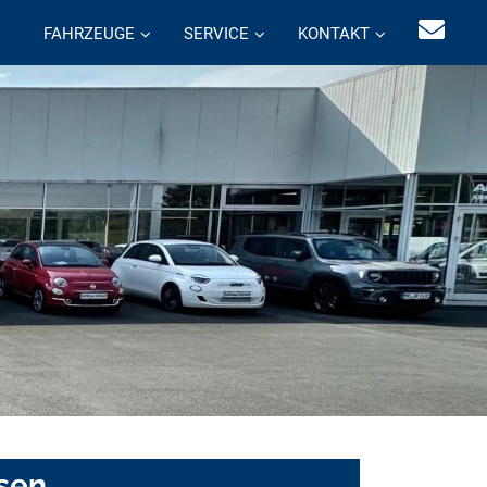
FAHRZEUGE
SERVICE
KONTAKT
asen