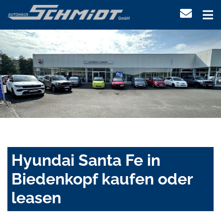
Hyundai Santa Fe in
Biedenkopf kaufen oder
leasen