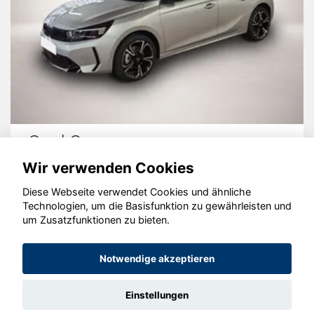
Opel Corsa
Wir verwenden Cookies
Diese Webseite verwendet Cookies und ähnliche
Technologien, um die Basisfunktion zu gewährleisten und
© konjunkturmotor.de GmbH 2020 - 2026
um Zusatzfunktionen zu bieten.
Notwendige akzeptieren
Einstellungen