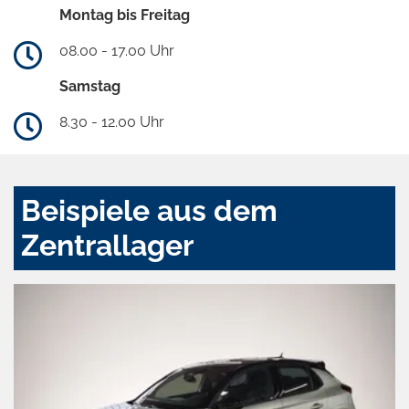
Montag bis Freitag
08.00 - 17.00 Uhr
Samstag
8.30 - 12.00 Uhr
Beispiele aus dem
Zentrallager