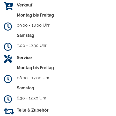
Verkauf
Montag bis Freitag
09.00 - 18.00 Uhr
Samstag
9.00 - 12.30 Uhr
Service
Montag bis Freitag
08.00 - 17.00 Uhr
Samstag
8.30 - 12.30 Uhr
Teile & Zubehör