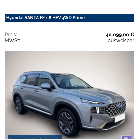
Hyundai SANTA FE 1.6 HEV 4WD Prime
Preis:
40.099,00 €
MWSt:
ausweisbar