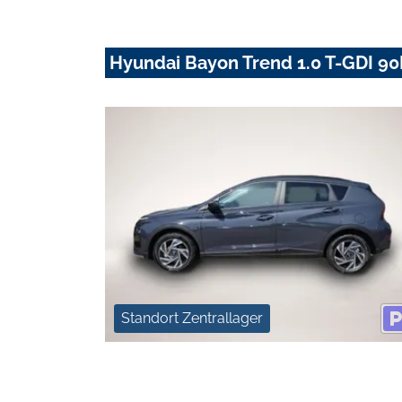
Hyundai Bayon Trend 1.0 T-GDI 90
Standort Zentrallager