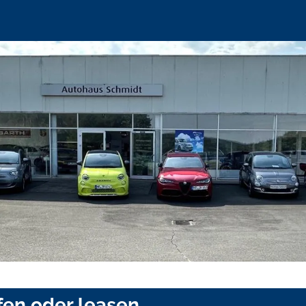
fen oder leasen