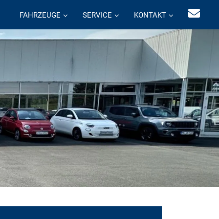
FAHRZEUGE
SERVICE
KONTAKT