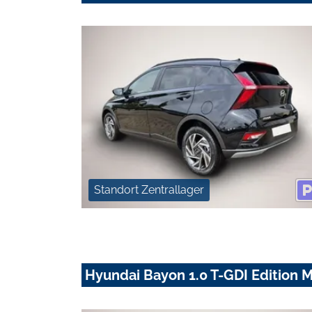
Standort Zentrallager
Hyundai Bayon 1.0 T-GDI Edition 