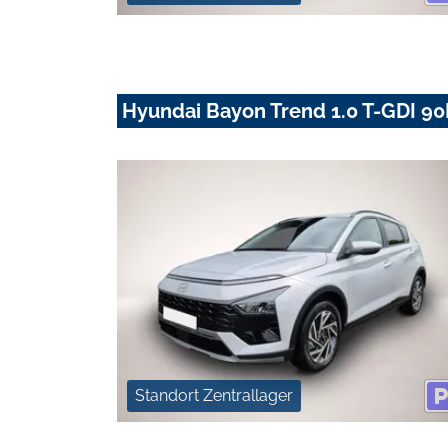
Hyundai Bayon Trend 1.0 T-GDI 9
Standort Zentrallager