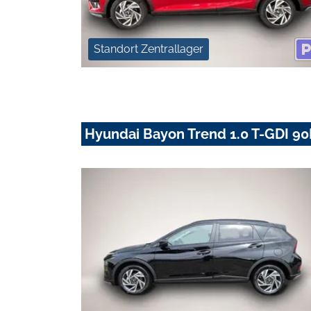
Standort Zentrallager
Hyundai Bayon Trend 1.0 T-GDI 9