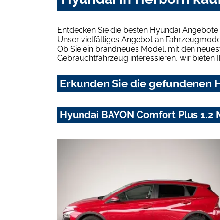
Entdecken Sie die besten Hyundai Angebote 
Unser vielfältiges Angebot an Fahrzeugmodel
Ob Sie ein brandneues Modell mit den neuest
Gebrauchtfahrzeug interessieren, wir bieten I
Erkunden Sie die gefundenen H
Hyundai BAYON Comfort Plus 1.2 