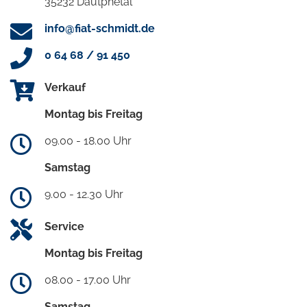
35232 Dautphetal
info@fiat-schmidt.de
0 64 68 / 91 450
Verkauf
Montag bis Freitag
09.00 - 18.00 Uhr
Samstag
9.00 - 12.30 Uhr
Service
Montag bis Freitag
08.00 - 17.00 Uhr
Samstag