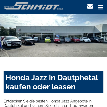
Honda Jazz in Dautphetal
kaufen oder leasen
Entdecken Sie die besten Honda Jazz Angebote in
Dautphetal und sichern Sie sich Ihren Traumwagen.