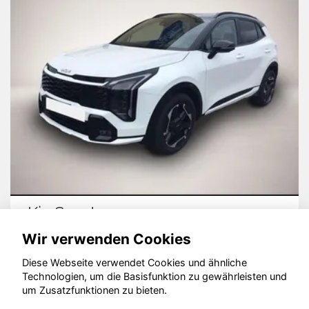
Kia Sportage
Wir verwenden Cookies
Diese Webseite verwendet Cookies und ähnliche
Technologien, um die Basisfunktion zu gewährleisten und
um Zusatzfunktionen zu bieten.
© konjunkturmotor.de GmbH 2020 - 2026