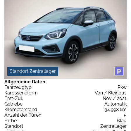
Standort Zentrallager
Allgemeine Daten:
Fahrzeugtyp
Pkw
Karosserieform
Van / Kleinbus
Erst-Zul.
Nov / 2021
Getriebe
Automatik
Kilometerstand
34.998 km
Anzahl der Türen
5
Farbe
Blau
Standort
Zentrallager