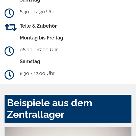
8.30 - 12.30 Uhr
Teile & Zubehör
Montag bis Freitag
08.00 - 17.00 Uhr
Samstag
8.30 - 12.00 Uhr
Beispiele aus dem
Zentrallager