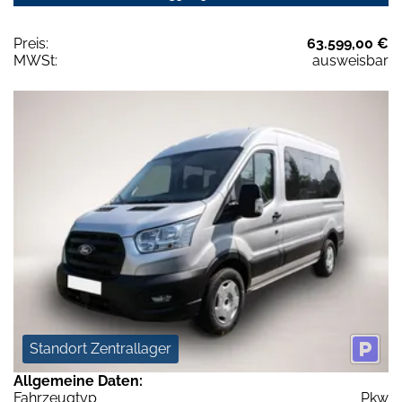
Preis:
63.599,00 €
MWSt:
ausweisbar
Standort Zentrallager
Allgemeine Daten:
Fahrzeugtyp
Pkw