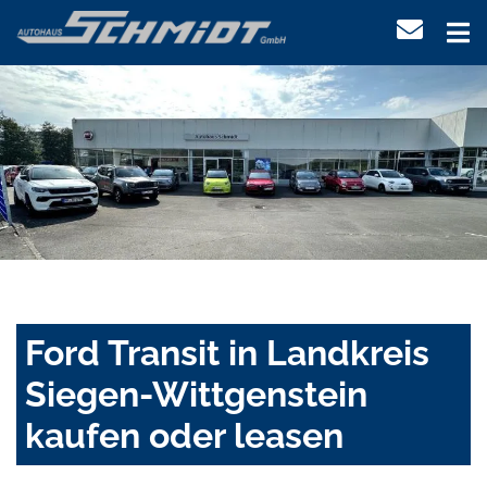
Ford Transit in Landkreis
Siegen-Wittgenstein
kaufen oder leasen