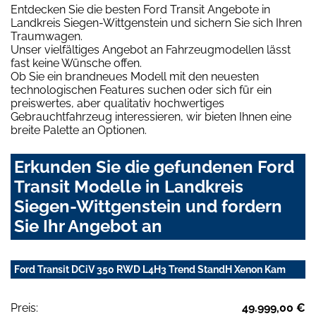
Entdecken Sie die besten Ford Transit Angebote in
Landkreis Siegen-Wittgenstein und sichern Sie sich Ihren
Traumwagen.
Unser vielfältiges Angebot an Fahrzeugmodellen lässt
fast keine Wünsche offen.
Ob Sie ein brandneues Modell mit den neuesten
technologischen Features suchen oder sich für ein
preiswertes, aber qualitativ hochwertiges
Gebrauchtfahrzeug interessieren, wir bieten Ihnen eine
breite Palette an Optionen.
Erkunden Sie die gefundenen Ford
Transit Modelle in Landkreis
Siegen-Wittgenstein und fordern
Sie Ihr Angebot an
Ford Transit DCiV 350 RWD L4H3 Trend StandH Xenon Kam
Preis:
49.999,00 €