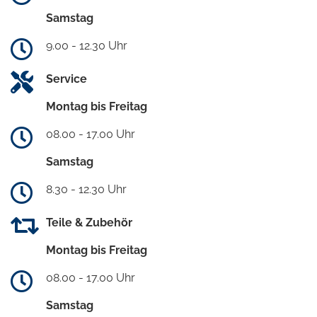
Samstag
9.00 - 12.30 Uhr
Service
Montag bis Freitag
08.00 - 17.00 Uhr
Samstag
8.30 - 12.30 Uhr
Teile & Zubehör
Montag bis Freitag
08.00 - 17.00 Uhr
Samstag