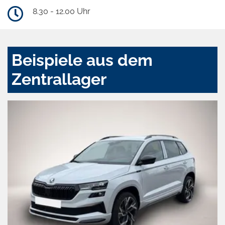
8.30 - 12.00 Uhr
Beispiele aus dem
Zentrallager