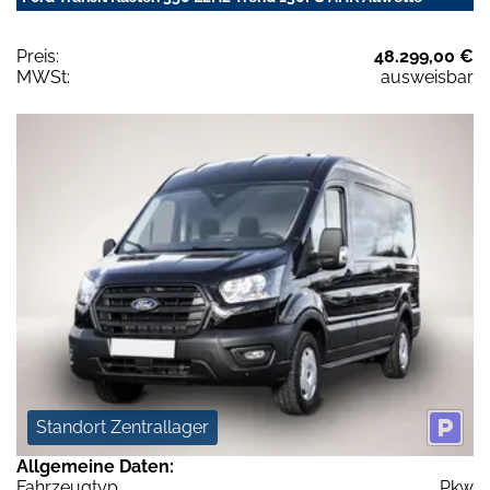
Preis:
48.299,00 €
MWSt:
ausweisbar
Standort Zentrallager
Allgemeine Daten:
Fahrzeugtyp
Pkw