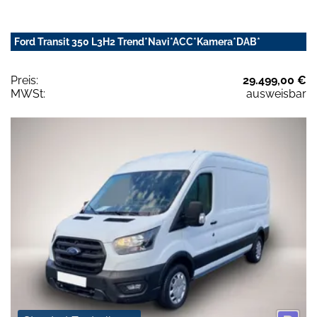
Ford Transit 350 L3H2 Trend*Navi*ACC*Kamera*DAB*
Preis:
29.499,00 €
MWSt:
ausweisbar