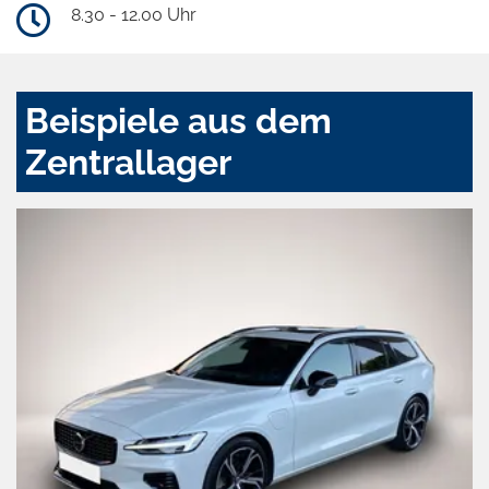
8.30 - 12.00 Uhr
Beispiele aus dem
Zentrallager