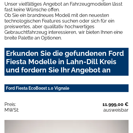
Unser vielfältiges Angebot an Fahrzeugmodellen lässt
fast keine Wünsche offen.
Ob Sie ein brandneues Modell mit den neuesten
technologischen Features suchen oder sich für ein
preiswertes, aber qualitativ hochwertiges
Gebrauchtfahrzeug interessieren, wir bieten Ihnen eine
breite Palette an Optionen.
Erkunden Sie die gefundenen Ford
Fiesta Modelle in Lahn-Dill Kreis
und fordern Sie Ihr Angebot an
Ford Fiesta EcoBoost 1.0 Vignale
Preis:
11.999,00 €
MWSt:
ausweisbar