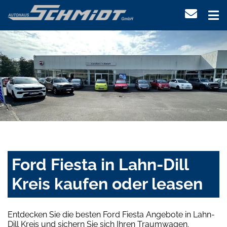
Ford Fiesta in Lahn-Dill
Kreis kaufen oder leasen
Entdecken Sie die besten Ford Fiesta Angebote in Lahn-
Dill Kreis und sichern Sie sich Ihren Traumwagen.