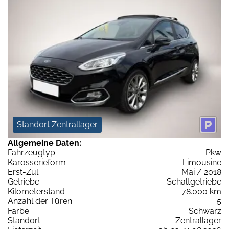
Standort Zentrallager
Allgemeine Daten:
Fahrzeugtyp
Pkw
Karosserieform
Limousine
Erst-Zul.
Mai / 2018
Getriebe
Schaltgetriebe
Kilometerstand
78.000 km
Anzahl der Türen
5
Farbe
Schwarz
Standort
Zentrallager