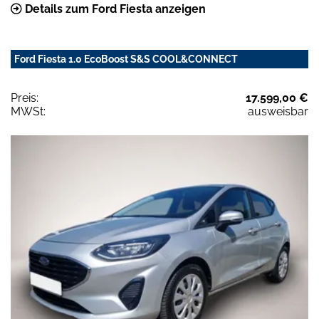
Details zum Ford Fiesta anzeigen
Ford Fiesta 1.0 EcoBoost S&S COOL&CONNECT
Preis:
17.599,00 €
MWSt:
ausweisbar