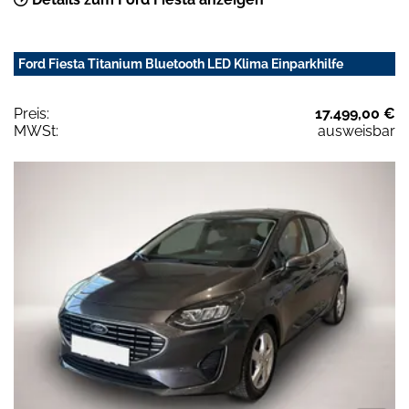
Ford Fiesta Titanium Bluetooth LED Klima Einparkhilfe
Preis:
17.499,00 €
MWSt:
ausweisbar