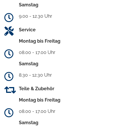
Samstag
9.00 - 12.30 Uhr
Service
Montag bis Freitag
08.00 - 17.00 Uhr
Samstag
8.30 - 12.30 Uhr
Teile & Zubehör
Montag bis Freitag
08.00 - 17.00 Uhr
Samstag