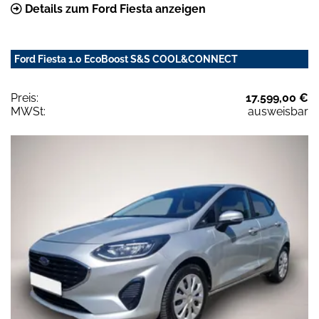
Details zum Ford Fiesta anzeigen
Ford Fiesta 1.0 EcoBoost S&S COOL&CONNECT
Preis:
17.599,00 €
MWSt:
ausweisbar