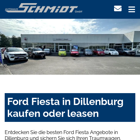
Ford Fiesta in Dillenburg
kaufen oder leasen
Entdecken Sie die besten Ford Fiesta Angebote in
Dillenburg und sichern Sie sich Ihren Traumwagen.