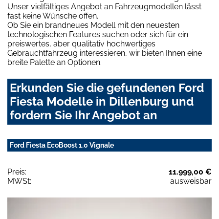
Unser vielfältiges Angebot an Fahrzeugmodellen lässt
fast keine Wünsche offen.
Ob Sie ein brandneues Modell mit den neuesten
technologischen Features suchen oder sich für ein
preiswertes, aber qualitativ hochwertiges
Gebrauchtfahrzeug interessieren, wir bieten Ihnen eine
breite Palette an Optionen.
Erkunden Sie die gefundenen Ford
Fiesta Modelle in Dillenburg und
fordern Sie Ihr Angebot an
Ford Fiesta EcoBoost 1.0 Vignale
Preis:
11.999,00 €
MWSt:
ausweisbar