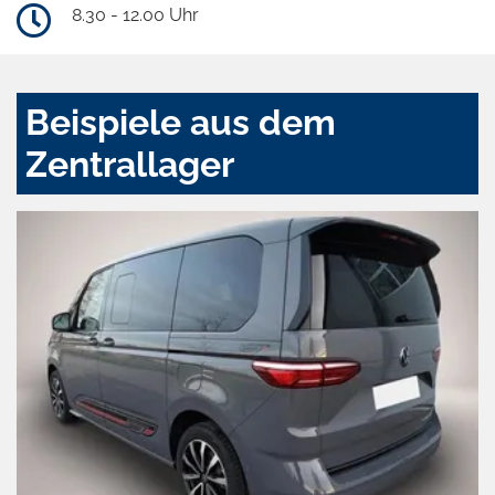
8.30 - 12.00 Uhr
Beispiele aus dem
Zentrallager