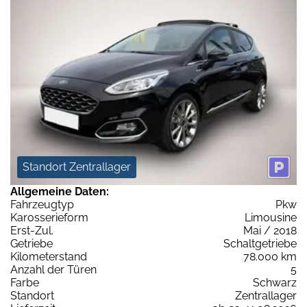
Standort Zentrallager
Allgemeine Daten:
Fahrzeugtyp
Pkw
Karosserieform
Limousine
Erst-Zul.
Mai / 2018
Getriebe
Schaltgetriebe
Kilometerstand
78.000 km
Anzahl der Türen
5
Farbe
Schwarz
Standort
Zentrallager