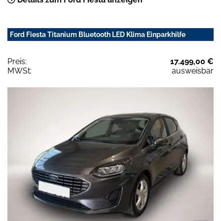
Ford Fiesta Titanium Bluetooth LED Klima Einparkhilfe
Preis:
17.499,00 €
MWSt:
ausweisbar