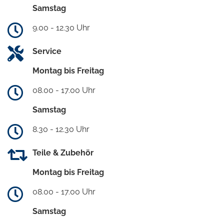
Samstag
9.00 - 12.30 Uhr
Service
Montag bis Freitag
08.00 - 17.00 Uhr
Samstag
8.30 - 12.30 Uhr
Teile & Zubehör
Montag bis Freitag
08.00 - 17.00 Uhr
Samstag