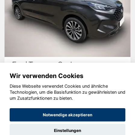
Ford Tourneo Custom
Wir verwenden Cookies
Diese Webseite verwendet Cookies und ähnliche
Technologien, um die Basisfunktion zu gewährleisten und
um Zusatzfunktionen zu bieten.
© konjunkturmotor.de GmbH 2020 - 2026
Notwendige akzeptieren
Einstellungen