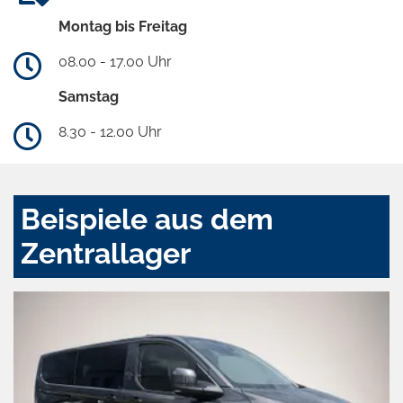
Montag bis Freitag
08.00 - 17.00 Uhr
Samstag
8.30 - 12.00 Uhr
Beispiele aus dem
Zentrallager