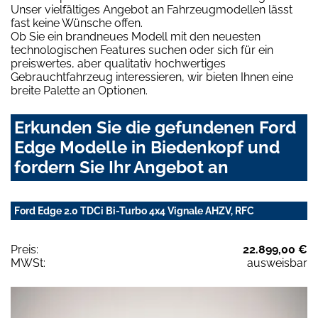
Unser vielfältiges Angebot an Fahrzeugmodellen lässt
fast keine Wünsche offen.
Ob Sie ein brandneues Modell mit den neuesten
technologischen Features suchen oder sich für ein
preiswertes, aber qualitativ hochwertiges
Gebrauchtfahrzeug interessieren, wir bieten Ihnen eine
breite Palette an Optionen.
Erkunden Sie die gefundenen Ford
Edge Modelle in Biedenkopf und
fordern Sie Ihr Angebot an
Ford Edge 2.0 TDCi Bi-Turbo 4x4 Vignale AHZV, RFC
Preis:
22.899,00 €
MWSt:
ausweisbar