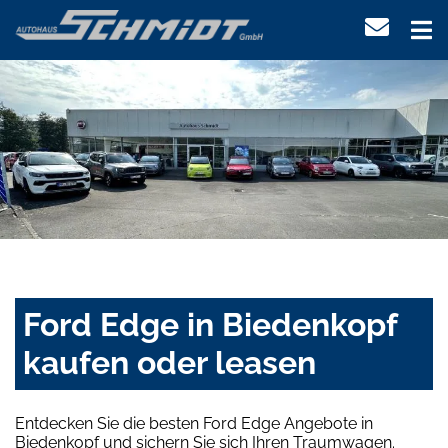
Ford Edge in Biedenkopf
kaufen oder leasen
Entdecken Sie die besten Ford Edge Angebote in
Biedenkopf und sichern Sie sich Ihren Traumwagen.