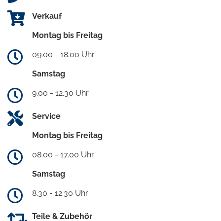
Verkauf
Montag bis Freitag
09.00 - 18.00 Uhr
Samstag
9.00 - 12.30 Uhr
Service
Montag bis Freitag
08.00 - 17.00 Uhr
Samstag
8.30 - 12.30 Uhr
Teile & Zubehör