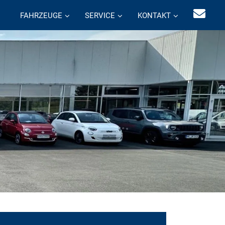
FAHRZEUGE
SERVICE
KONTAKT