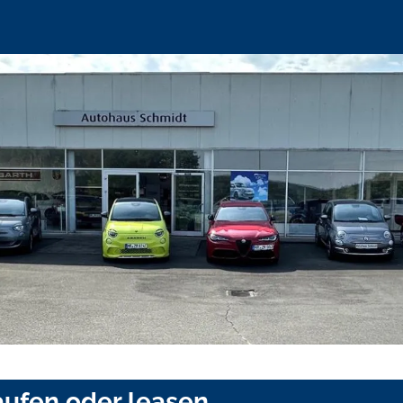
aufen oder leasen