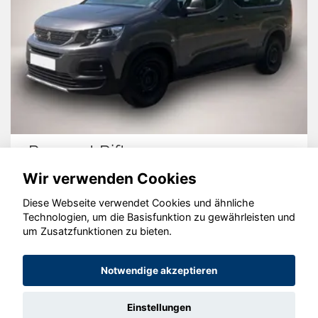
Peugeot Rifter
Wir verwenden Cookies
Diese Webseite verwendet Cookies und ähnliche
Technologien, um die Basisfunktion zu gewährleisten und
um Zusatzfunktionen zu bieten.
© konjunkturmotor.de GmbH 2020 - 2026
Notwendige akzeptieren
Einstellungen