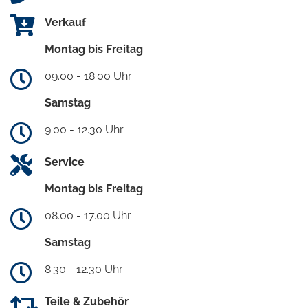
Verkauf
Montag bis Freitag
09.00 - 18.00 Uhr
Samstag
9.00 - 12.30 Uhr
Service
Montag bis Freitag
08.00 - 17.00 Uhr
Samstag
8.30 - 12.30 Uhr
Teile & Zubehör