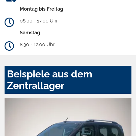
Montag bis Freitag
08.00 - 17.00 Uhr
Samstag
8.30 - 12.00 Uhr
Beispiele aus dem
Zentrallager