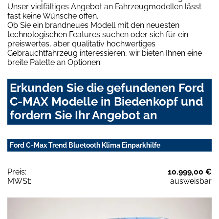
Unser vielfältiges Angebot an Fahrzeugmodellen lässt
fast keine Wünsche offen.
Ob Sie ein brandneues Modell mit den neuesten
technologischen Features suchen oder sich für ein
preiswertes, aber qualitativ hochwertiges
Gebrauchtfahrzeug interessieren, wir bieten Ihnen eine
breite Palette an Optionen.
Erkunden Sie die gefundenen Ford
C-MAX Modelle in Biedenkopf und
fordern Sie Ihr Angebot an
Ford C-Max Trend Bluetooth Klima Einparkhilfe
Preis:
10.999,00 €
MWSt:
ausweisbar