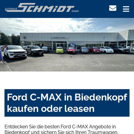
Ford C-MAX in Biedenkopf
kaufen oder leasen
Entdecken Sie die besten Ford C-MAX Angebote in
Biedenkopf und sichern Sie sich Ihren Traumwagen.