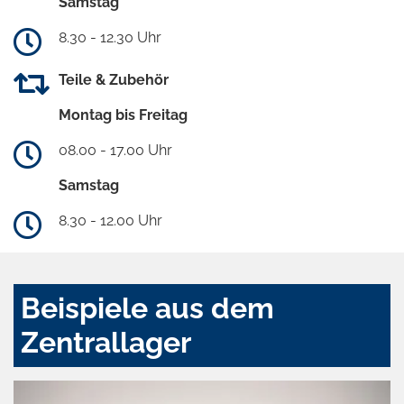
Samstag
8.30 - 12.30 Uhr
Teile & Zubehör
Montag bis Freitag
08.00 - 17.00 Uhr
Samstag
8.30 - 12.00 Uhr
Beispiele aus dem
Zentrallager