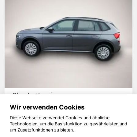
Skoda Kamiq
Wir verwenden Cookies
Diese Webseite verwendet Cookies und ähnliche
Technologien, um die Basisfunktion zu gewährleisten und
© konjunkturmotor.de GmbH 2020 - 2026
um Zusatzfunktionen zu bieten.