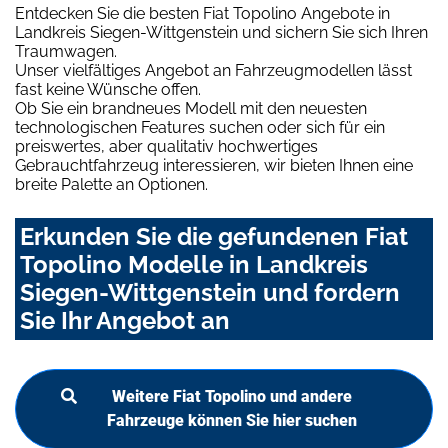
Entdecken Sie die besten Fiat Topolino Angebote in
Landkreis Siegen-Wittgenstein und sichern Sie sich Ihren
Traumwagen.
Unser vielfältiges Angebot an Fahrzeugmodellen lässt
fast keine Wünsche offen.
Ob Sie ein brandneues Modell mit den neuesten
technologischen Features suchen oder sich für ein
preiswertes, aber qualitativ hochwertiges
Gebrauchtfahrzeug interessieren, wir bieten Ihnen eine
breite Palette an Optionen.
Erkunden Sie die gefundenen Fiat
Topolino Modelle in Landkreis
Siegen-Wittgenstein und fordern
Sie Ihr Angebot an
Weitere Fiat Topolino und andere
Fahrzeuge können Sie hier suchen