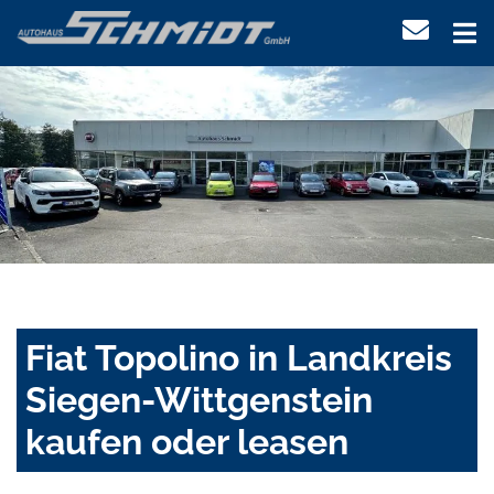
Fiat Topolino in Landkreis
Siegen-Wittgenstein
kaufen oder leasen