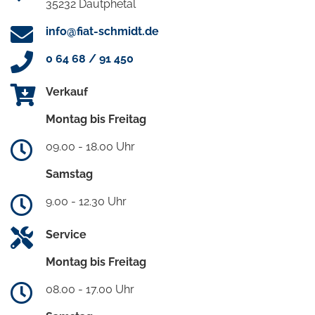
35232 Dautphetal
info@fiat-schmidt.de
0 64 68 / 91 450
Verkauf
Montag bis Freitag
09.00 - 18.00 Uhr
Samstag
9.00 - 12.30 Uhr
Service
Montag bis Freitag
08.00 - 17.00 Uhr