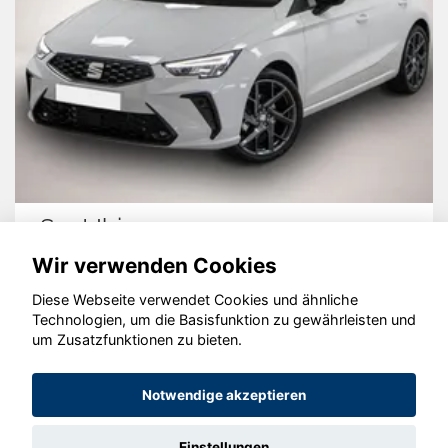
Seat Ibiza
Wir verwenden Cookies
Diese Webseite verwendet Cookies und ähnliche
Technologien, um die Basisfunktion zu gewährleisten und
© konjunkturmotor.de GmbH 2020 - 2026
um Zusatzfunktionen zu bieten.
Notwendige akzeptieren
Einstellungen