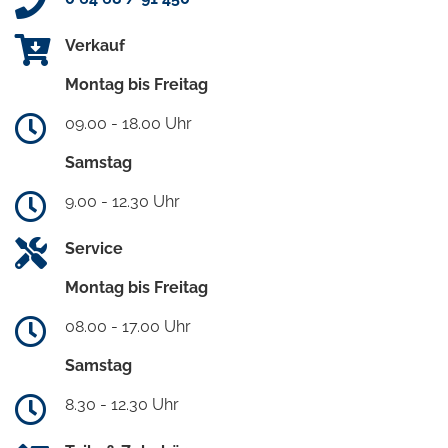
Verkauf
Montag bis Freitag
09.00 - 18.00 Uhr
Samstag
9.00 - 12.30 Uhr
Service
Montag bis Freitag
08.00 - 17.00 Uhr
Samstag
8.30 - 12.30 Uhr