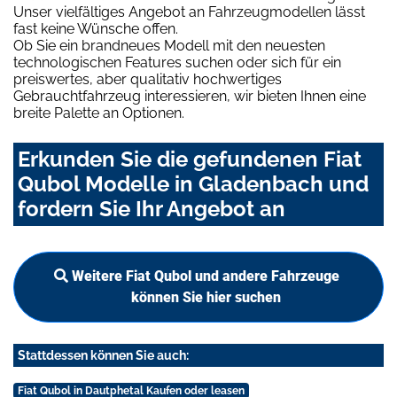
Unser vielfältiges Angebot an Fahrzeugmodellen lässt
fast keine Wünsche offen.
Ob Sie ein brandneues Modell mit den neuesten
technologischen Features suchen oder sich für ein
preiswertes, aber qualitativ hochwertiges
Gebrauchtfahrzeug interessieren, wir bieten Ihnen eine
breite Palette an Optionen.
Erkunden Sie die gefundenen Fiat
Qubol Modelle in Gladenbach und
fordern Sie Ihr Angebot an
Weitere Fiat Qubol und andere Fahrzeuge
können Sie hier suchen
Stattdessen können Sie auch:
Fiat Qubol in Dautphetal Kaufen oder leasen