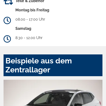
Teile & Zubehör
Montag bis Freitag
08.00 - 17.00 Uhr
Samstag
8.30 - 12.00 Uhr
Beispiele aus dem
Zentrallager