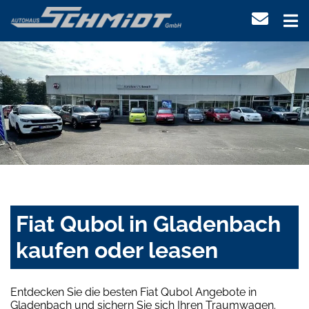
Fiat Qubol in Gladenbach
kaufen oder leasen
Entdecken Sie die besten Fiat Qubol Angebote in
Gladenbach und sichern Sie sich Ihren Traumwagen.