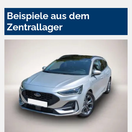
Beispiele aus dem
Zentrallager