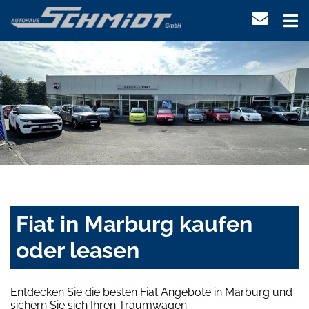
Fiat in Marburg kaufen
oder leasen
Entdecken Sie die besten Fiat Angebote in Marburg und
sichern Sie sich Ihren Traumwagen.