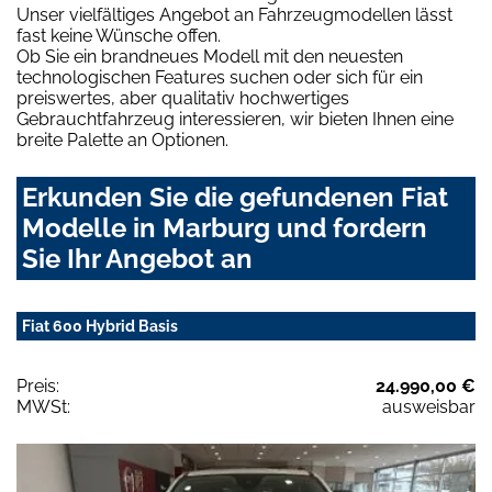
Unser vielfältiges Angebot an Fahrzeugmodellen lässt
fast keine Wünsche offen.
Ob Sie ein brandneues Modell mit den neuesten
technologischen Features suchen oder sich für ein
preiswertes, aber qualitativ hochwertiges
Gebrauchtfahrzeug interessieren, wir bieten Ihnen eine
breite Palette an Optionen.
Erkunden Sie die gefundenen Fiat
Modelle in Marburg und fordern
Sie Ihr Angebot an
Fiat 600 Hybrid Basis
Preis:
24.990,00 €
MWSt:
ausweisbar