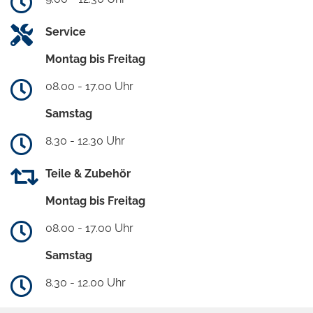
Service
Montag bis Freitag
08.00 - 17.00 Uhr
Samstag
8.30 - 12.30 Uhr
Teile & Zubehör
Montag bis Freitag
08.00 - 17.00 Uhr
Samstag
8.30 - 12.00 Uhr