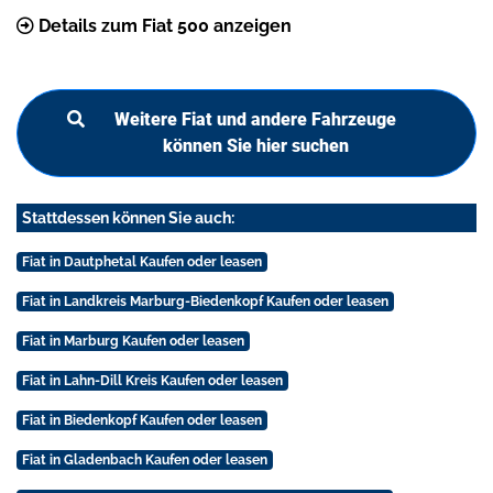
Details zum Fiat 500 anzeigen
Weitere Fiat und andere Fahrzeuge
können Sie hier suchen
Stattdessen können Sie auch:
Fiat in Dautphetal Kaufen oder leasen
Fiat in Landkreis Marburg-Biedenkopf Kaufen oder leasen
Fiat in Marburg Kaufen oder leasen
Fiat in Lahn-Dill Kreis Kaufen oder leasen
Fiat in Biedenkopf Kaufen oder leasen
Fiat in Gladenbach Kaufen oder leasen