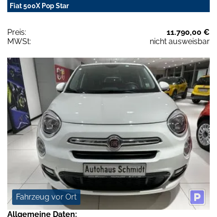
Fiat 500X Pop Star
Preis:
11.790,00 €
MWSt:
nicht ausweisbar
Fahrzeug vor Ort
Allgemeine Daten: