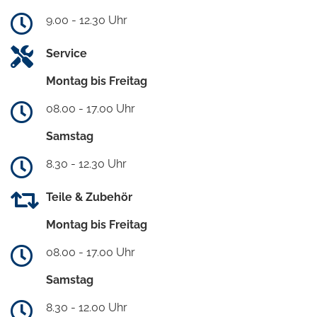
9.00 - 12.30 Uhr
Service
Montag bis Freitag
08.00 - 17.00 Uhr
Samstag
8.30 - 12.30 Uhr
Teile & Zubehör
Montag bis Freitag
08.00 - 17.00 Uhr
Samstag
8.30 - 12.00 Uhr