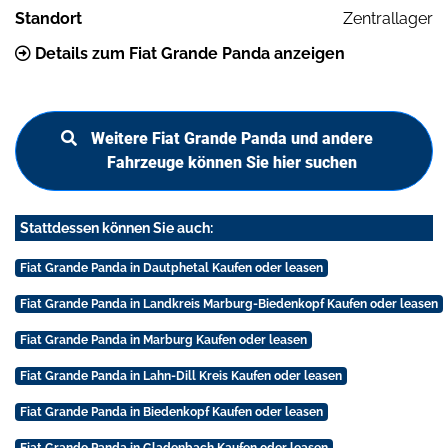
Standort
Zentrallager
Details zum Fiat Grande Panda anzeigen
Weitere Fiat Grande Panda und andere
Fahrzeuge können Sie hier suchen
Stattdessen können Sie auch:
Fiat Grande Panda in Dautphetal Kaufen oder leasen
Fiat Grande Panda in Landkreis Marburg-Biedenkopf Kaufen oder leasen
Fiat Grande Panda in Marburg Kaufen oder leasen
Fiat Grande Panda in Lahn-Dill Kreis Kaufen oder leasen
Fiat Grande Panda in Biedenkopf Kaufen oder leasen