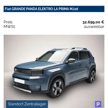
Fiat GRANDE PANDA ELEKTRO LA PRIMA MJ26
Preis:
32.699,00 €
MWSt:
ausweisbar
Standort Zentrallager