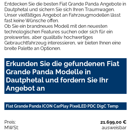
Entdecken Sie die besten Fiat Grande Panda Angebote in
Dautphetal und sichern Sie sich Ihren Traumwagen.
Unser vielfältiges Angebot an Fahrzeugmodellen lässt
fast keine Wünsche offen.
Ob Sie ein brandneues Modell mit den neuesten
technologischen Features suchen oder sich für ein
preiswertes, aber qualitativ hochwertiges
Gebrauchtfahrzeug interessieren, wir bieten Ihnen eine
breite Palette an Optionen.
Erkunden Sie die gefundenen Fiat
Grande Panda Modelle in
Dautphetal und fordern Sie Ihr
Angebot an
Fiat Grande Panda ICON CarPlay PixelLED PDC DigC Temp
Preis:
21.699,00 €
MWSt:
ausweisbar