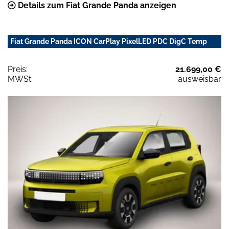
Details zum Fiat Grande Panda anzeigen
Fiat Grande Panda ICON CarPlay PixelLED PDC DigC Temp
Preis:
21.699,00 €
MWSt:
ausweisbar