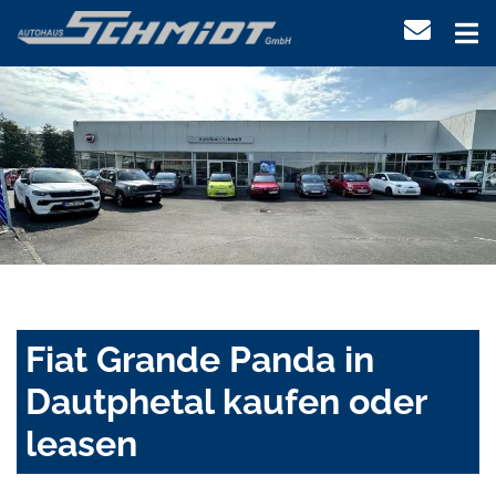
Fiat Grande Panda in
Dautphetal kaufen oder
leasen