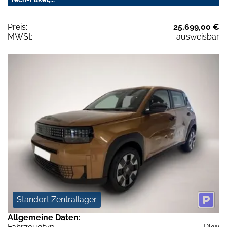
Preis:
25.699,00 €
MWSt:
ausweisbar
Standort Zentrallager
Allgemeine Daten: