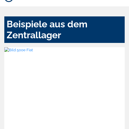
Beispiele aus dem
Zentrallager