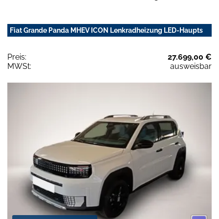
Fiat Grande Panda MHEV ICON Lenkradheizung LED-Haupts
Preis:
27.699,00 €
MWSt:
ausweisbar