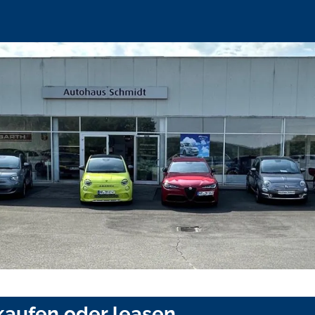
kaufen oder leasen