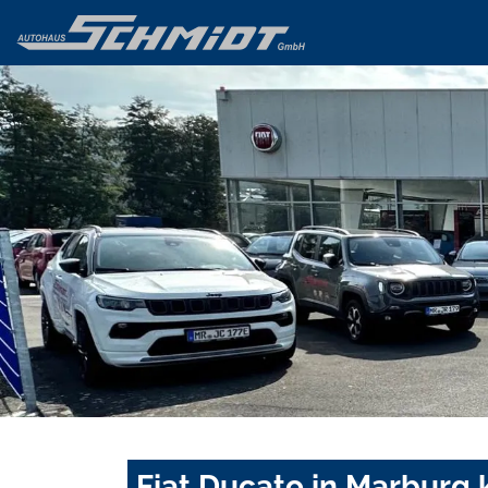
Fiat Ducato in Marburg 