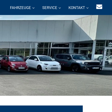
FAHRZEUGE
SERVICE
KONTAKT