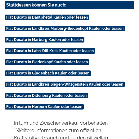
Stattdessen können Sie auch:
Fiat Ducato in Dautphetal Kaufen oder leasen
Fiat Ducato in Landkreis Marburg-Biedenkopf Kaufen oder leasen
Fiat Ducato in Marburg Kaufen oder leasen
Fiat Ducato in Lahn-Dill Kreis Kaufen oder leasen
Fiat Ducato in Biedenkopf Kaufen oder leasen
Fiat Ducato in Gladenbach Kaufen oder leasen
Fiat Ducato in Landkreis Siegen-Wittgenstein Kaufen oder leasen
Fiat Ducato in Dillenburg Kaufen oder leasen
Fiat Ducato in Herborn Kaufen oder leasen
Irrtum und Zwischenverkauf vorbehalten.
* Weitere Informationen zum offiziellen
Kraftstoffverbrauch und zu den offiziellen