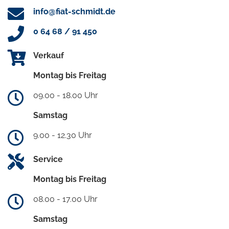
info@fiat-schmidt.de
0 64 68 / 91 450
Verkauf
Montag bis Freitag
09.00 - 18.00 Uhr
Samstag
9.00 - 12.30 Uhr
Service
Montag bis Freitag
08.00 - 17.00 Uhr
Samstag