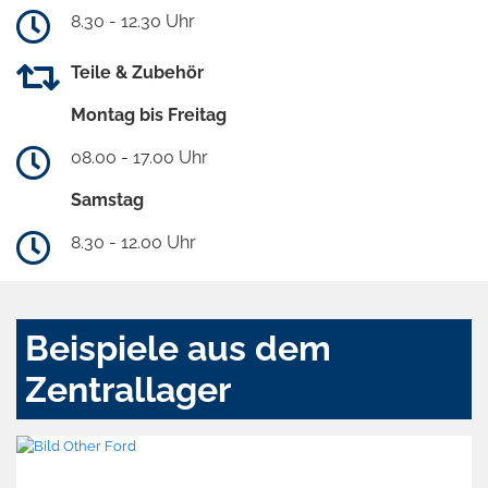
8.30 - 12.30 Uhr
Teile & Zubehör
Montag bis Freitag
08.00 - 17.00 Uhr
Samstag
8.30 - 12.00 Uhr
Beispiele aus dem
Zentrallager