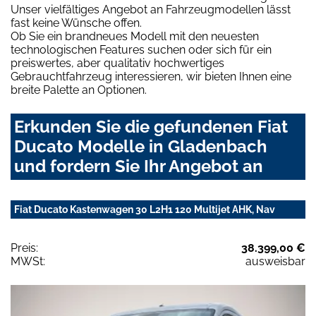
Unser vielfältiges Angebot an Fahrzeugmodellen lässt
fast keine Wünsche offen.
Ob Sie ein brandneues Modell mit den neuesten
technologischen Features suchen oder sich für ein
preiswertes, aber qualitativ hochwertiges
Gebrauchtfahrzeug interessieren, wir bieten Ihnen eine
breite Palette an Optionen.
Erkunden Sie die gefundenen Fiat
Ducato Modelle in Gladenbach
und fordern Sie Ihr Angebot an
Fiat Ducato Kastenwagen 30 L2H1 120 Multijet AHK, Nav
Preis:
38.399,00 €
MWSt:
ausweisbar