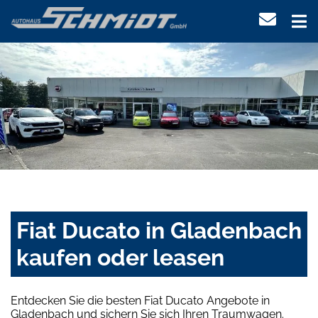
Fiat Ducato in Gladenbach
kaufen oder leasen
Entdecken Sie die besten Fiat Ducato Angebote in
Gladenbach und sichern Sie sich Ihren Traumwagen.