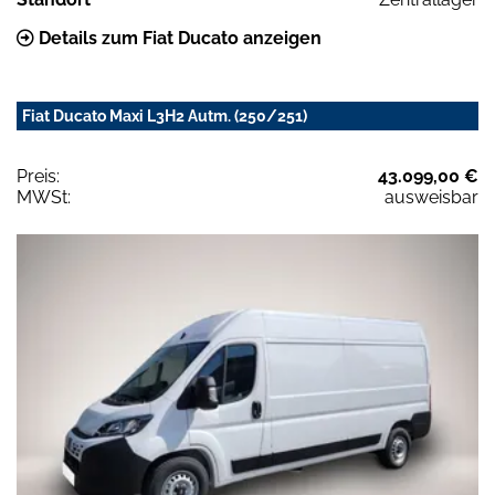
Details zum Fiat Ducato anzeigen
Fiat Ducato Maxi L3H2 Autm. (250/251)
Preis:
43.099,00 €
MWSt:
ausweisbar