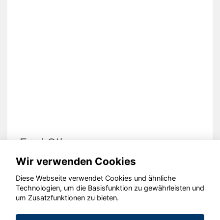
Ford Other
Wir verwenden Cookies
Diese Webseite verwendet Cookies und ähnliche
Technologien, um die Basisfunktion zu gewährleisten und
© konjunkturmotor.de GmbH 2020 - 2026
um Zusatzfunktionen zu bieten.