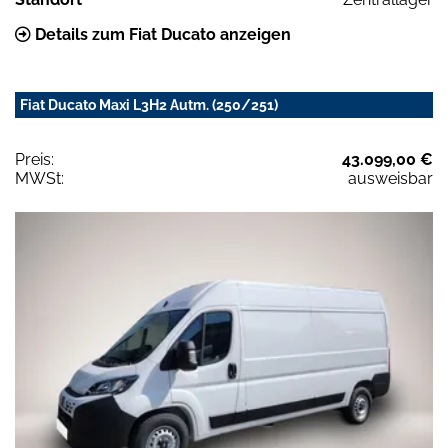
Details zum Fiat Ducato anzeigen
Fiat Ducato Maxi L3H2 Autm. (250/251)
Preis:
43.099,00 €
MWSt:
ausweisbar