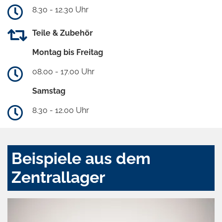
8.30 - 12.30 Uhr
Teile & Zubehör
Montag bis Freitag
08.00 - 17.00 Uhr
Samstag
8.30 - 12.00 Uhr
Beispiele aus dem
Zentrallager