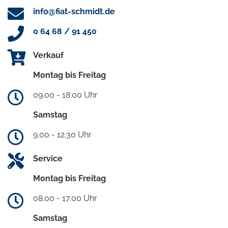
info@fiat-schmidt.de
0 64 68 / 91 450
Verkauf
Montag bis Freitag
09.00 - 18.00 Uhr
Samstag
9.00 - 12.30 Uhr
Service
Montag bis Freitag
08.00 - 17.00 Uhr
Samstag