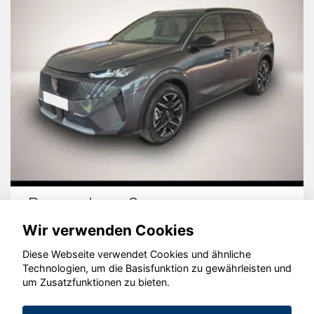
Peugeot 5008
Wir verwenden Cookies
Diese Webseite verwendet Cookies und ähnliche
Technologien, um die Basisfunktion zu gewährleisten und
© konjunkturmotor.de GmbH 2020 - 2026
um Zusatzfunktionen zu bieten.