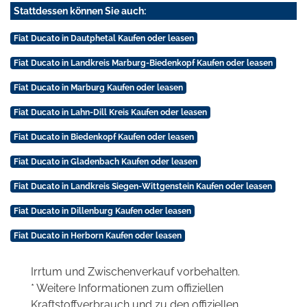
Stattdessen können Sie auch:
Fiat Ducato in Dautphetal Kaufen oder leasen
Fiat Ducato in Landkreis Marburg-Biedenkopf Kaufen oder leasen
Fiat Ducato in Marburg Kaufen oder leasen
Fiat Ducato in Lahn-Dill Kreis Kaufen oder leasen
Fiat Ducato in Biedenkopf Kaufen oder leasen
Fiat Ducato in Gladenbach Kaufen oder leasen
Fiat Ducato in Landkreis Siegen-Wittgenstein Kaufen oder leasen
Fiat Ducato in Dillenburg Kaufen oder leasen
Fiat Ducato in Herborn Kaufen oder leasen
Irrtum und Zwischenverkauf vorbehalten.
* Weitere Informationen zum offiziellen
Kraftstoffverbrauch und zu den offiziellen