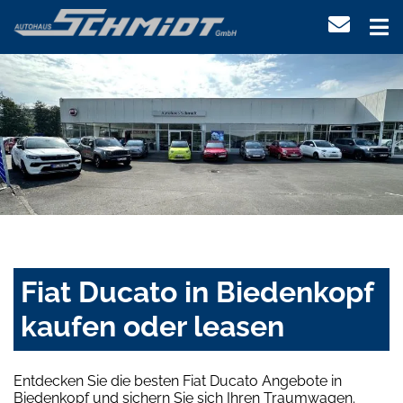
Fiat Ducato in Biedenkopf
kaufen oder leasen
Entdecken Sie die besten Fiat Ducato Angebote in
Biedenkopf und sichern Sie sich Ihren Traumwagen.