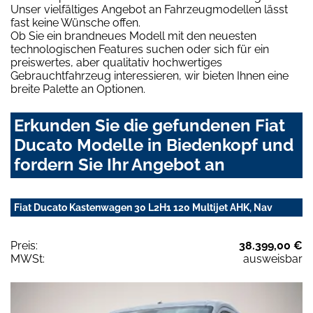
Unser vielfältiges Angebot an Fahrzeugmodellen lässt
fast keine Wünsche offen.
Ob Sie ein brandneues Modell mit den neuesten
technologischen Features suchen oder sich für ein
preiswertes, aber qualitativ hochwertiges
Gebrauchtfahrzeug interessieren, wir bieten Ihnen eine
breite Palette an Optionen.
Erkunden Sie die gefundenen Fiat
Ducato Modelle in Biedenkopf und
fordern Sie Ihr Angebot an
Fiat Ducato Kastenwagen 30 L2H1 120 Multijet AHK, Nav
Preis:
38.399,00 €
MWSt:
ausweisbar