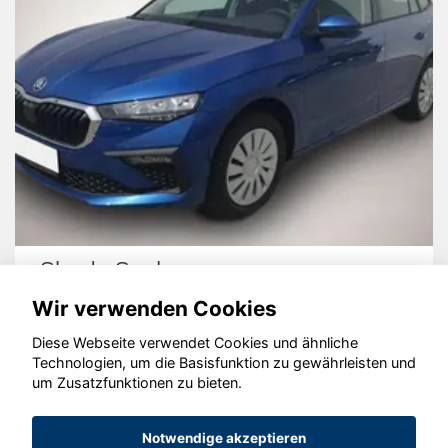
Skoda Scala
Wir verwenden Cookies
Diese Webseite verwendet Cookies und ähnliche
Technologien, um die Basisfunktion zu gewährleisten und
um Zusatzfunktionen zu bieten.
© konjunkturmotor.de GmbH 2020 - 2026
Notwendige akzeptieren