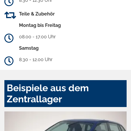
8.30 - 12.30 Uhr
Teile & Zubehör
Montag bis Freitag
08.00 - 17.00 Uhr
Samstag
8.30 - 12.00 Uhr
Beispiele aus dem
Zentrallager