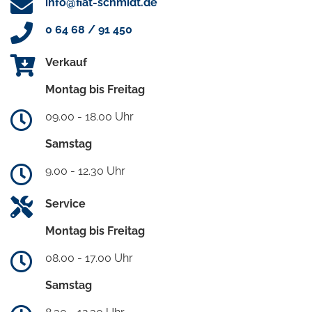
info@fiat-schmidt.de
0 64 68 / 91 450
Verkauf
Montag bis Freitag
09.00 - 18.00 Uhr
Samstag
9.00 - 12.30 Uhr
Service
Montag bis Freitag
08.00 - 17.00 Uhr
Samstag