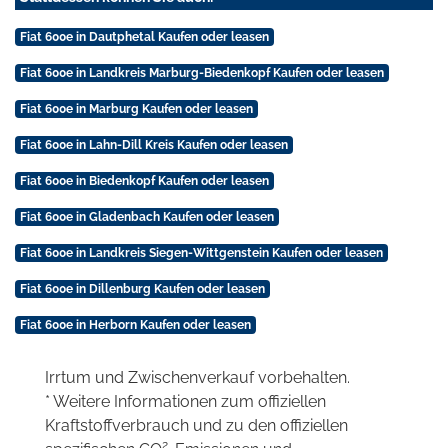
Fiat 600e in Dautphetal Kaufen oder leasen
Fiat 600e in Landkreis Marburg-Biedenkopf Kaufen oder leasen
Fiat 600e in Marburg Kaufen oder leasen
Fiat 600e in Lahn-Dill Kreis Kaufen oder leasen
Fiat 600e in Biedenkopf Kaufen oder leasen
Fiat 600e in Gladenbach Kaufen oder leasen
Fiat 600e in Landkreis Siegen-Wittgenstein Kaufen oder leasen
Fiat 600e in Dillenburg Kaufen oder leasen
Fiat 600e in Herborn Kaufen oder leasen
Irrtum und Zwischenverkauf vorbehalten.
* Weitere Informationen zum offiziellen
Kraftstoffverbrauch und zu den offiziellen
2