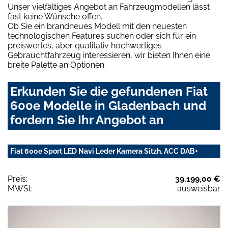
Unser vielfältiges Angebot an Fahrzeugmodellen lässt
fast keine Wünsche offen.
Ob Sie ein brandneues Modell mit den neuesten
technologischen Features suchen oder sich für ein
preiswertes, aber qualitativ hochwertiges
Gebrauchtfahrzeug interessieren, wir bieten Ihnen eine
breite Palette an Optionen.
Erkunden Sie die gefundenen Fiat
600e Modelle in Gladenbach und
fordern Sie Ihr Angebot an
Fiat 600e Sport LED Navi Leder Kamera Sitzh. ACC DAB+
Preis:
39.199,00 €
MWSt:
ausweisbar