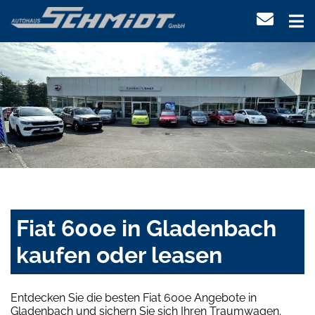
Fiat 600e in Gladenbach
kaufen oder leasen
Entdecken Sie die besten Fiat 600e Angebote in
Gladenbach und sichern Sie sich Ihren Traumwagen.