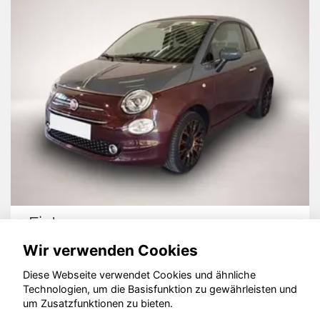
Fiat 500
Wir verwenden Cookies
Diese Webseite verwendet Cookies und ähnliche
Technologien, um die Basisfunktion zu gewährleisten und
© konjunkturmotor.de GmbH 2020 - 2026
um Zusatzfunktionen zu bieten.