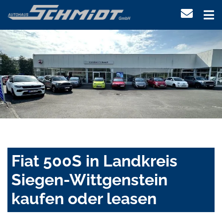
Fiat 500S in Landkreis
Siegen-Wittgenstein
kaufen oder leasen