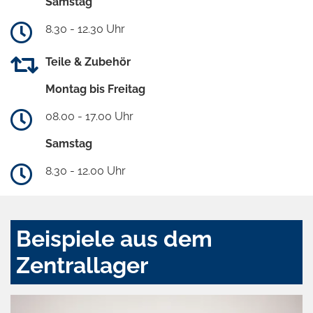
Samstag
8.30 - 12.30 Uhr
Teile & Zubehör
Montag bis Freitag
08.00 - 17.00 Uhr
Samstag
8.30 - 12.00 Uhr
Beispiele aus dem
Zentrallager