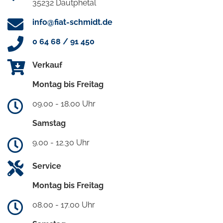
35232 Dautphetal
info@fiat-schmidt.de
0 64 68 / 91 450
Verkauf
Montag bis Freitag
09.00 - 18.00 Uhr
Samstag
9.00 - 12.30 Uhr
Service
Montag bis Freitag
08.00 - 17.00 Uhr