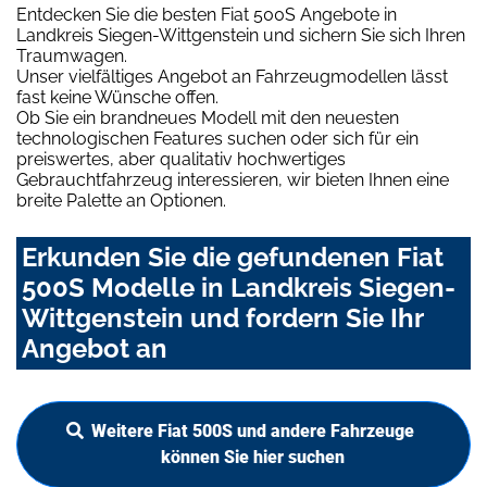
Entdecken Sie die besten Fiat 500S Angebote in
Landkreis Siegen-Wittgenstein und sichern Sie sich Ihren
Traumwagen.
Unser vielfältiges Angebot an Fahrzeugmodellen lässt
fast keine Wünsche offen.
Ob Sie ein brandneues Modell mit den neuesten
technologischen Features suchen oder sich für ein
preiswertes, aber qualitativ hochwertiges
Gebrauchtfahrzeug interessieren, wir bieten Ihnen eine
breite Palette an Optionen.
Erkunden Sie die gefundenen Fiat
500S Modelle in Landkreis Siegen-
Wittgenstein und fordern Sie Ihr
Angebot an
Weitere Fiat 500S und andere Fahrzeuge
können Sie hier suchen