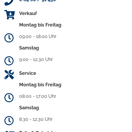
Verkauf
Montag bis Freitag
09.00 - 18.00 Uhr
Samstag
9.00 - 12.30 Uhr
Service
Montag bis Freitag
08.00 - 17.00 Uhr
Samstag
8.30 - 12.30 Uhr