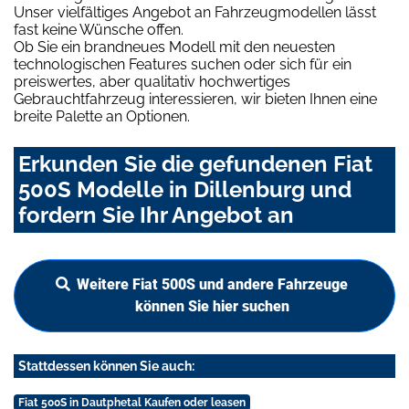
Unser vielfältiges Angebot an Fahrzeugmodellen lässt
fast keine Wünsche offen.
Ob Sie ein brandneues Modell mit den neuesten
technologischen Features suchen oder sich für ein
preiswertes, aber qualitativ hochwertiges
Gebrauchtfahrzeug interessieren, wir bieten Ihnen eine
breite Palette an Optionen.
Erkunden Sie die gefundenen Fiat
500S Modelle in Dillenburg und
fordern Sie Ihr Angebot an
Weitere Fiat 500S und andere Fahrzeuge
können Sie hier suchen
Stattdessen können Sie auch:
Fiat 500S in Dautphetal Kaufen oder leasen