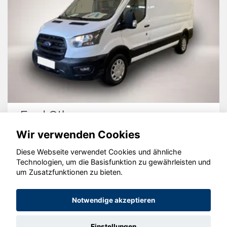
Ford Other
Wir verwenden Cookies
Diese Webseite verwendet Cookies und ähnliche
Technologien, um die Basisfunktion zu gewährleisten und
© konjunkturmotor.de GmbH 2020 - 2026
um Zusatzfunktionen zu bieten.
Notwendige akzeptieren
Einstellungen