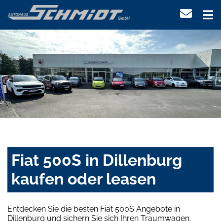
Fiat 500S in Dillenburg
kaufen oder leasen
Entdecken Sie die besten Fiat 500S Angebote in
Dillenburg und sichern Sie sich Ihren Traumwagen.