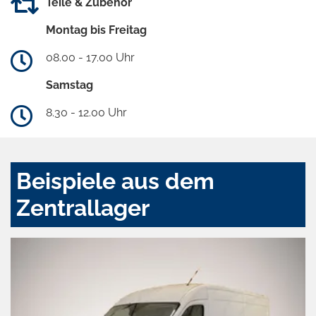
Teile & Zubehör
Montag bis Freitag
08.00 - 17.00 Uhr
Samstag
8.30 - 12.00 Uhr
Beispiele aus dem
Zentrallager