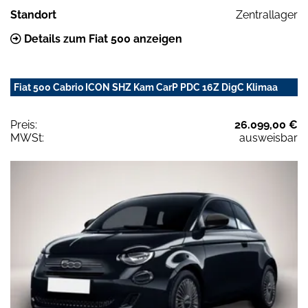
Standort
Zentrallager
Details zum Fiat 500 anzeigen
Fiat 500 Cabrio ICON SHZ Kam CarP PDC 16Z DigC Klimaa
Preis:
26.099,00 €
MWSt:
ausweisbar