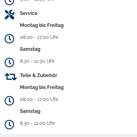
Service
Montag bis Freitag
08.00 - 17.00 Uhr
Samstag
8.30 - 12.30 Uhr
Teile & Zubehör
Montag bis Freitag
08.00 - 17.00 Uhr
Samstag
8.30 - 12.00 Uhr