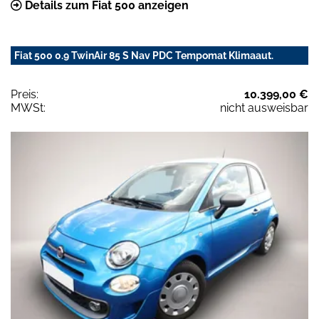
Details zum Fiat 500 anzeigen
Fiat 500 0.9 TwinAir 85 S Nav PDC Tempomat Klimaaut.
Preis:
10.399,00 €
MWSt:
nicht ausweisbar