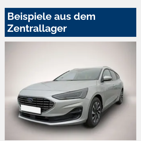
Beispiele aus dem
Zentrallager