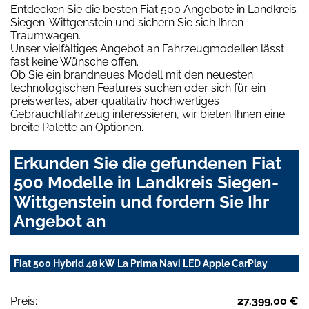
Entdecken Sie die besten Fiat 500 Angebote in Landkreis
Siegen-Wittgenstein und sichern Sie sich Ihren
Traumwagen.
Unser vielfältiges Angebot an Fahrzeugmodellen lässt
fast keine Wünsche offen.
Ob Sie ein brandneues Modell mit den neuesten
technologischen Features suchen oder sich für ein
preiswertes, aber qualitativ hochwertiges
Gebrauchtfahrzeug interessieren, wir bieten Ihnen eine
breite Palette an Optionen.
Erkunden Sie die gefundenen Fiat
500 Modelle in Landkreis Siegen-
Wittgenstein und fordern Sie Ihr
Angebot an
Fiat 500 Hybrid 48 kW La Prima Navi LED Apple CarPlay
Preis:
27.399,00 €