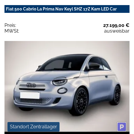
Fiat 500 Cabrio La Prima Nav Keyl SHZ 17Z Kam LED Car
Preis:
27.199,00 €
MWSt:
ausweisbar
Standort Zentrallager