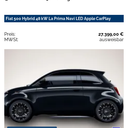
Fiat 500 Hybrid 48 kW La Prima Navi LED Apple CarPlay
Preis:
27.399,00 €
MWSt:
ausweisbar