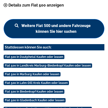
Details zum Fiat 500 anzeigen
Weitere Fiat 500 und andere Fahrzeuge
können Sie hier suchen
Stattdessen können Sie auch:
Fiat 500 in Dautphetal Kaufen oder leasen
Fiat 500 in Landkreis Marburg-Biedenkopf Kaufen oder leasen
Fiat 500 in Marburg Kaufen oder leasen
Fiat 500 in Lahn-Dill Kreis Kaufen oder leasen
Fiat 500 in Biedenkopf Kaufen oder leasen
Fiat 500 in Gladenbach Kaufen oder leasen