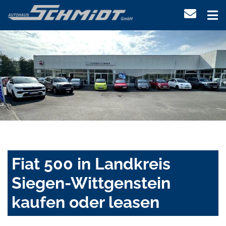
Fiat 500 in Landkreis
Siegen-Wittgenstein
kaufen oder leasen