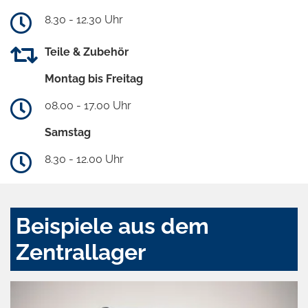
8.30 - 12.30 Uhr
Teile & Zubehör
Montag bis Freitag
08.00 - 17.00 Uhr
Samstag
8.30 - 12.00 Uhr
Beispiele aus dem
Zentrallager