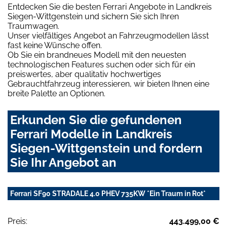
Entdecken Sie die besten Ferrari Angebote in Landkreis
Siegen-Wittgenstein und sichern Sie sich Ihren
Traumwagen.
Unser vielfältiges Angebot an Fahrzeugmodellen lässt
fast keine Wünsche offen.
Ob Sie ein brandneues Modell mit den neuesten
technologischen Features suchen oder sich für ein
preiswertes, aber qualitativ hochwertiges
Gebrauchtfahrzeug interessieren, wir bieten Ihnen eine
breite Palette an Optionen.
Erkunden Sie die gefundenen
Ferrari Modelle in Landkreis
Siegen-Wittgenstein und fordern
Sie Ihr Angebot an
Ferrari SF90 STRADALE 4.0 PHEV 735KW *Ein Traum in Rot*
Preis:
443.499,00 €