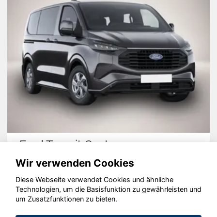
Ford Transit Custom
Wir verwenden Cookies
Diese Webseite verwendet Cookies und ähnliche
Technologien, um die Basisfunktion zu gewährleisten und
um Zusatzfunktionen zu bieten.
© konjunkturmotor.de GmbH 2020 - 2026