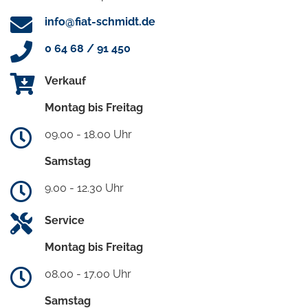
info@fiat-schmidt.de
0 64 68 / 91 450
Verkauf
Montag bis Freitag
09.00 - 18.00 Uhr
Samstag
9.00 - 12.30 Uhr
Service
Montag bis Freitag
08.00 - 17.00 Uhr
Samstag