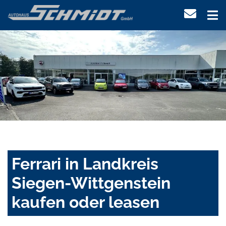
Ferrari in Landkreis
Siegen-Wittgenstein
kaufen oder leasen