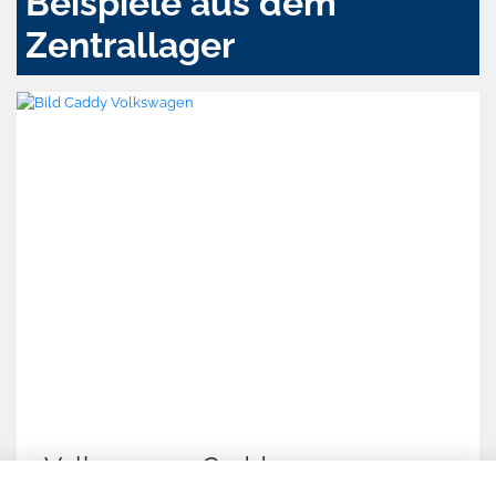
Beispiele aus dem
Zentrallager
Volkswagen Caddy