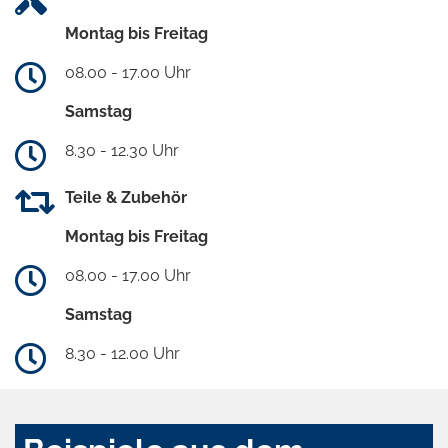
Montag bis Freitag
08.00 - 17.00 Uhr
Samstag
8.30 - 12.30 Uhr
Teile & Zubehör
Montag bis Freitag
08.00 - 17.00 Uhr
Samstag
8.30 - 12.00 Uhr