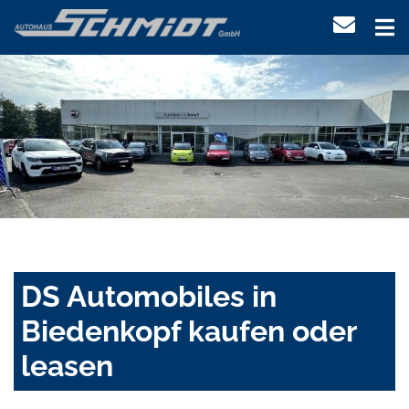
DS Automobiles in
Biedenkopf kaufen oder
leasen