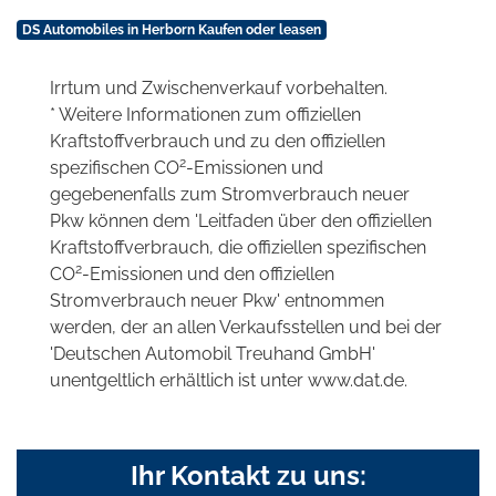
DS Automobiles in Herborn Kaufen oder leasen
Irrtum und Zwischenverkauf vorbehalten.
* Weitere Informationen zum offiziellen
Kraftstoffverbrauch und zu den offiziellen
2
spezifischen CO
-Emissionen und
gegebenenfalls zum Stromverbrauch neuer
Pkw können dem 'Leitfaden über den offiziellen
Kraftstoffverbrauch, die offiziellen spezifischen
2
CO
-Emissionen und den offiziellen
Stromverbrauch neuer Pkw' entnommen
werden, der an allen Verkaufsstellen und bei der
'Deutschen Automobil Treuhand GmbH'
unentgeltlich erhältlich ist unter www.dat.de.
Ihr Kontakt zu uns: