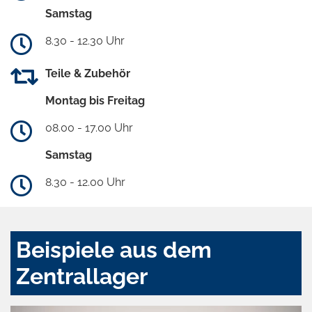
Samstag
8.30 - 12.30 Uhr
Teile & Zubehör
Montag bis Freitag
08.00 - 17.00 Uhr
Samstag
8.30 - 12.00 Uhr
Beispiele aus dem
Zentrallager