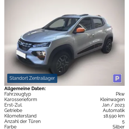
Standort Zentrallager
Allgemeine Daten:
Fahrzeugtyp
Pkw
Karosserieform
Kleinwagen
Erst-Zul.
Jan / 2023
Getriebe
Automatik
Kilometerstand
18.590 km
Anzahl der Türen
5
Farbe
Silber