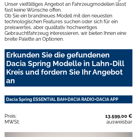
Unser vielfältiges Angebot an Fahrzeugmodellen lässt
fast keine Wünsche offen.
Ob Sie ein brandneues Modell mit den neuesten
technologischen Features suchen oder sich für ein
preiswertes, aber qualitativ hochwertiges
Gebrauchtfahrzeug interessieren, wir bieten Ihnen eine
breite Palette an Optionen.
Erkunden Sie die gefundenen
Dacia Spring Modelle in Lahn-Dill
Kreis und fordern Sie Ihr Angebot
an
Dacia Spring ESSENTIAL BAH+DACIA RADIO+DACIA APP
Preis:
13.599,00 €
MWSt:
ausweisbar