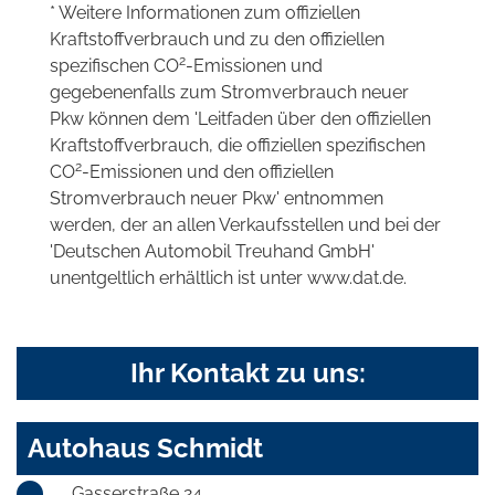
* Weitere Informationen zum offiziellen
Kraftstoffverbrauch und zu den offiziellen
2
spezifischen CO
-Emissionen und
gegebenenfalls zum Stromverbrauch neuer
Pkw können dem 'Leitfaden über den offiziellen
Kraftstoffverbrauch, die offiziellen spezifischen
2
CO
-Emissionen und den offiziellen
Stromverbrauch neuer Pkw' entnommen
werden, der an allen Verkaufsstellen und bei der
'Deutschen Automobil Treuhand GmbH'
unentgeltlich erhältlich ist unter www.dat.de.
Ihr Kontakt zu uns:
Autohaus Schmidt
Gasserstraße 24