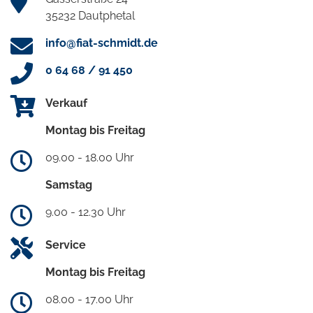
35232 Dautphetal
info@fiat-schmidt.de
0 64 68 / 91 450
Verkauf
Montag bis Freitag
09.00 - 18.00 Uhr
Samstag
9.00 - 12.30 Uhr
Service
Montag bis Freitag
08.00 - 17.00 Uhr