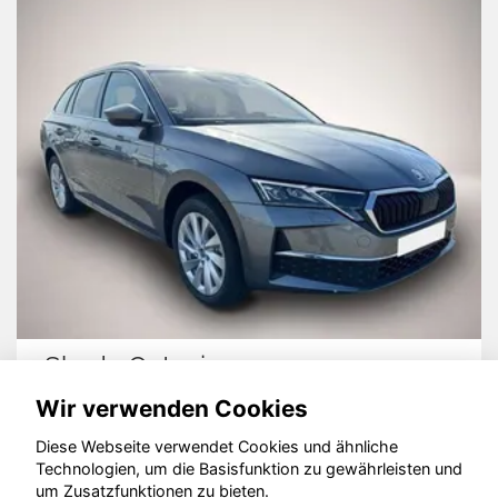
Skoda Octavia
Wir verwenden Cookies
Diese Webseite verwendet Cookies und ähnliche
Technologien, um die Basisfunktion zu gewährleisten und
© konjunkturmotor.de GmbH 2020 - 2026
um Zusatzfunktionen zu bieten.