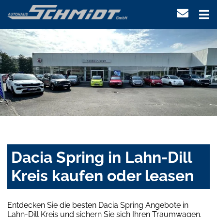
Dacia Spring in Lahn-Dill
Kreis kaufen oder leasen
Entdecken Sie die besten Dacia Spring Angebote in
Lahn-Dill Kreis und sichern Sie sich Ihren Traumwagen.