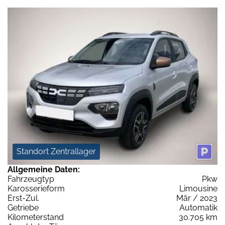
Standort Zentrallager
Allgemeine Daten:
Fahrzeugtyp
Pkw
Karosserieform
Limousine
Erst-Zul.
Mär / 2023
Getriebe
Automatik
Kilometerstand
30.705 km