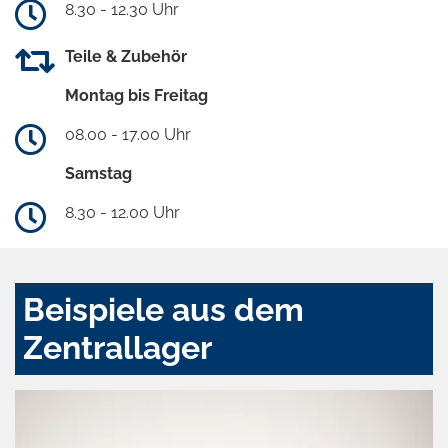
8.30 - 12.30 Uhr
Teile & Zubehör
Montag bis Freitag
08.00 - 17.00 Uhr
Samstag
8.30 - 12.00 Uhr
Beispiele aus dem
Zentrallager