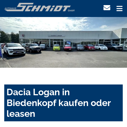
Dacia Logan in
Biedenkopf kaufen oder
leasen