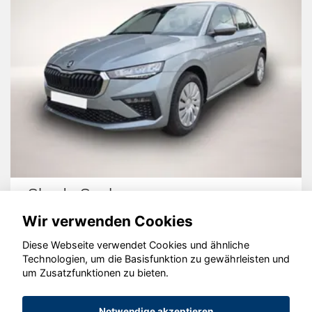
Skoda Scala
Wir verwenden Cookies
Diese Webseite verwendet Cookies und ähnliche
Technologien, um die Basisfunktion zu gewährleisten und
um Zusatzfunktionen zu bieten.
© konjunkturmotor.de GmbH 2020 - 2026
Notwendige akzeptieren