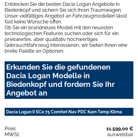
Entdecken Sie die besten Dacia Logan Angebote in
Biedenkopf und sichern Sie sich Ihren Traumwagen.
Unser vielfältiges Angebot an Fahrzeugmodellen lässt
fast keine Wünsche offen.
Ob Sie ein brandneues Modell mit den neuesten
technologischen Features suchen oder sich für ein
preiswertes, aber qualitativ hochwertiges
Gebrauchtfahrzeug interessieren, wir bieten Ihnen eine
breite Palette an Optionen.
Erkunden Sie die gefundenen
Dacia Logan Modelle in
Biedenkopf und fordern Sie Ihr
Angebot an
Dacia Logan II SCe 75 Comfort Nav PDC Kam Temp Klima
Preis:
11.599,00 €
MWSt:
ausweisbar