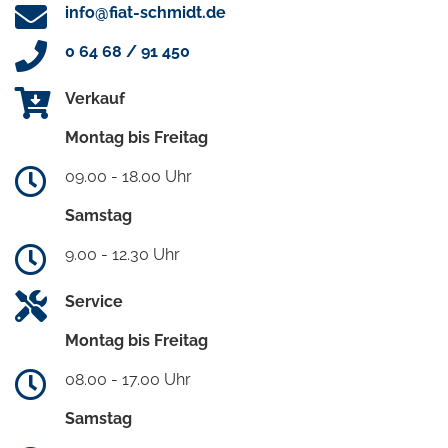
info@fiat-schmidt.de
0 64 68 / 91 450
Verkauf
Montag bis Freitag
09.00 - 18.00 Uhr
Samstag
9.00 - 12.30 Uhr
Service
Montag bis Freitag
08.00 - 17.00 Uhr
Samstag