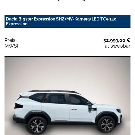
Dacia Bigster Expression SHZ+MV-Kamera+LED TCe 140
Expression.
Preis:
32.999,00 €
MWSt:
ausweisbar