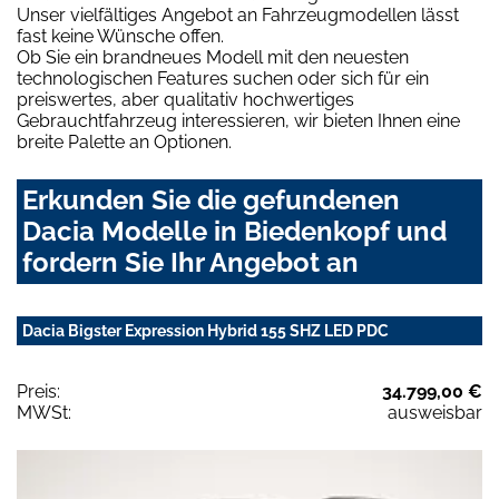
Unser vielfältiges Angebot an Fahrzeugmodellen lässt
fast keine Wünsche offen.
Ob Sie ein brandneues Modell mit den neuesten
technologischen Features suchen oder sich für ein
preiswertes, aber qualitativ hochwertiges
Gebrauchtfahrzeug interessieren, wir bieten Ihnen eine
breite Palette an Optionen.
Erkunden Sie die gefundenen
Dacia Modelle in Biedenkopf und
fordern Sie Ihr Angebot an
Dacia Bigster Expression Hybrid 155 SHZ LED PDC
Preis:
34.799,00 €
MWSt:
ausweisbar