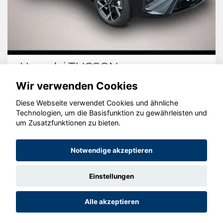
Hyundai TUCSON
Wir verwenden Cookies
Diese Webseite verwendet Cookies und ähnliche
Technologien, um die Basisfunktion zu gewährleisten und
© konjunkturmotor.de GmbH 2020 - 2026
um Zusatzfunktionen zu bieten.
Notwendige akzeptieren
Einstellungen
Alle akzeptieren