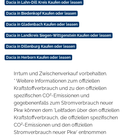
Dacia in Lahn-Dill Kreis Kaufen oder leasen
Dacia in Biedenkopf Kaufen oder leasen
Dacia in Gladenbach Kaufen oder leasen
Dacia in Landkreis Siegen-Wittgenstein Kaufen oder leasen
Dacia in Dillenburg Kaufen oder leasen
Dacia in Herborn Kaufen oder leasen
Irrtum und Zwischenverkauf vorbehalten.
* Weitere Informationen zum offiziellen
Kraftstoffverbrauch und zu den offiziellen
2
spezifischen CO
-Emissionen und
gegebenenfalls zum Stromverbrauch neuer
Pkw können dem 'Leitfaden über den offiziellen
Kraftstoffverbrauch, die offiziellen spezifischen
2
CO
-Emissionen und den offiziellen
Stromverbrauch neuer Pkw' entnommen