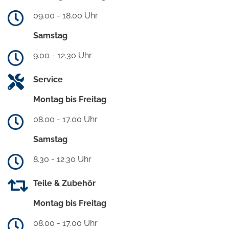
09.00 - 18.00 Uhr
Samstag
9.00 - 12.30 Uhr
Service
Montag bis Freitag
08.00 - 17.00 Uhr
Samstag
8.30 - 12.30 Uhr
Teile & Zubehör
Montag bis Freitag
08.00 - 17.00 Uhr