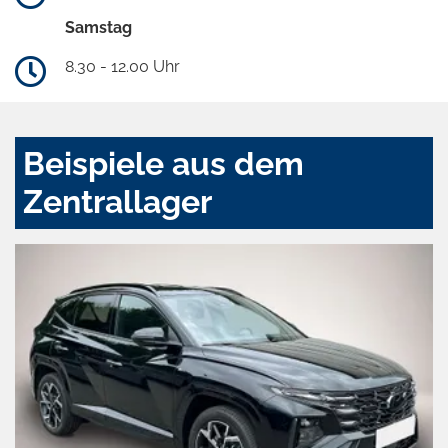
Samstag
8.30 - 12.00 Uhr
Beispiele aus dem
Zentrallager