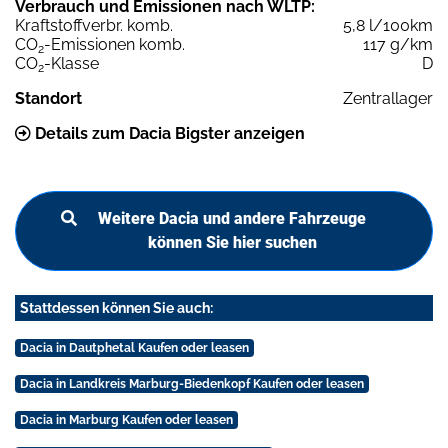
Verbrauch und Emissionen nach WLTP:
Kraftstoffverbr. komb.
5,8 l/100km
CO
-Emissionen komb.
117 g/km
2
CO
-Klasse
D
2
Standort
Zentrallager
Details zum Dacia Bigster anzeigen
Weitere Dacia und andere Fahrzeuge
können Sie hier suchen
Stattdessen können Sie auch:
Dacia in Dautphetal Kaufen oder leasen
Dacia in Landkreis Marburg-Biedenkopf Kaufen oder leasen
Dacia in Marburg Kaufen oder leasen