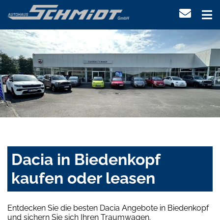
Dacia in Biedenkopf
kaufen oder leasen
Entdecken Sie die besten Dacia Angebote in Biedenkopf
und sichern Sie sich Ihren Traumwagen.