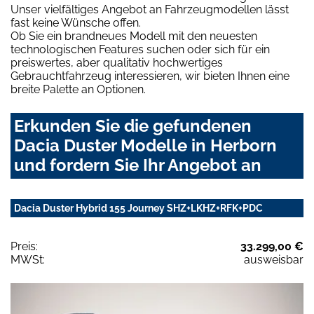
Unser vielfältiges Angebot an Fahrzeugmodellen lässt
fast keine Wünsche offen.
Ob Sie ein brandneues Modell mit den neuesten
technologischen Features suchen oder sich für ein
preiswertes, aber qualitativ hochwertiges
Gebrauchtfahrzeug interessieren, wir bieten Ihnen eine
breite Palette an Optionen.
Erkunden Sie die gefundenen
Dacia Duster Modelle in Herborn
und fordern Sie Ihr Angebot an
Dacia Duster Hybrid 155 Journey SHZ+LKHZ+RFK+PDC
Preis:
33.299,00 €
MWSt:
ausweisbar