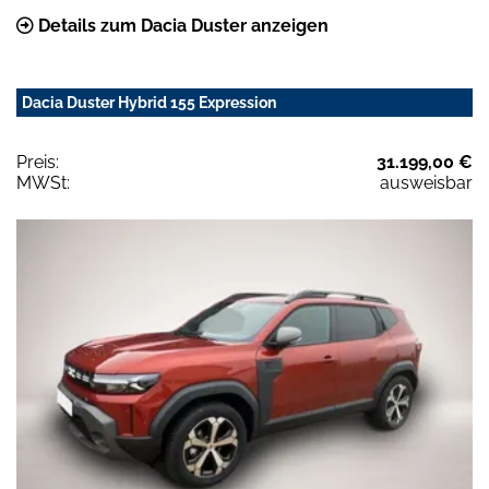
Details zum Dacia Duster anzeigen
Dacia Duster Hybrid 155 Expression
Preis:
31.199,00 €
MWSt:
ausweisbar