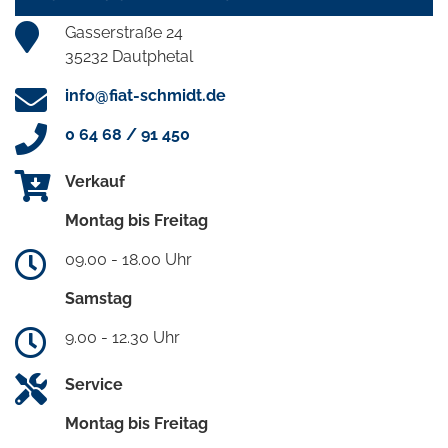
Gasserstraße 24
35232 Dautphetal
info@fiat-schmidt.de
0 64 68 / 91 450
Verkauf
Montag bis Freitag
09.00 - 18.00 Uhr
Samstag
9.00 - 12.30 Uhr
Service
Montag bis Freitag