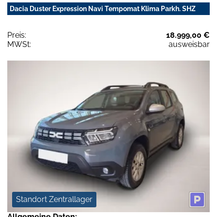
Dacia Duster Expression Navi Tempomat Klima Parkh. SHZ
Preis:
18.999,00 €
MWSt:
ausweisbar
Standort Zentrallager
Allgemeine Daten: