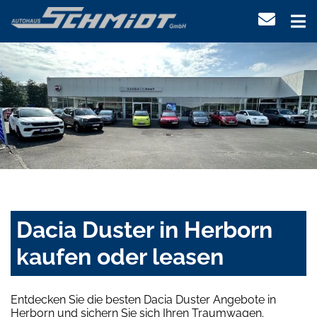
Dacia Duster in Herborn
kaufen oder leasen
Entdecken Sie die besten Dacia Duster Angebote in
Herborn und sichern Sie sich Ihren Traumwagen.