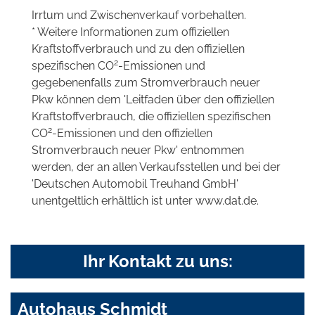
Irrtum und Zwischenverkauf vorbehalten.
* Weitere Informationen zum offiziellen
Kraftstoffverbrauch und zu den offiziellen
2
spezifischen CO
-Emissionen und
gegebenenfalls zum Stromverbrauch neuer
Pkw können dem 'Leitfaden über den offiziellen
Kraftstoffverbrauch, die offiziellen spezifischen
2
CO
-Emissionen und den offiziellen
Stromverbrauch neuer Pkw' entnommen
werden, der an allen Verkaufsstellen und bei der
'Deutschen Automobil Treuhand GmbH'
unentgeltlich erhältlich ist unter www.dat.de.
Ihr Kontakt zu uns:
Autohaus Schmidt