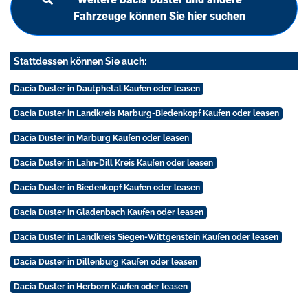
Fahrzeuge können Sie hier suchen
Stattdessen können Sie auch:
Dacia Duster in Dautphetal Kaufen oder leasen
Dacia Duster in Landkreis Marburg-Biedenkopf Kaufen oder leasen
Dacia Duster in Marburg Kaufen oder leasen
Dacia Duster in Lahn-Dill Kreis Kaufen oder leasen
Dacia Duster in Biedenkopf Kaufen oder leasen
Dacia Duster in Gladenbach Kaufen oder leasen
Dacia Duster in Landkreis Siegen-Wittgenstein Kaufen oder leasen
Dacia Duster in Dillenburg Kaufen oder leasen
Dacia Duster in Herborn Kaufen oder leasen