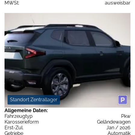
MWSt:
ausweisbar
Standort Zentrallager
Allgemeine Daten:
Fahrzeugtyp
Pkw
Karosserieform
Geländewagen
Erst-Zul.
Jan / 2026
Getriebe
Automatik