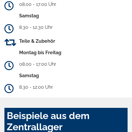
08.00 - 17.00 Uhr
Samstag
8.30 - 12.30 Uhr
Teile & Zubehör
Montag bis Freitag
08.00 - 17.00 Uhr
Samstag
8.30 - 12.00 Uhr
Beispiele aus dem
Zentrallager