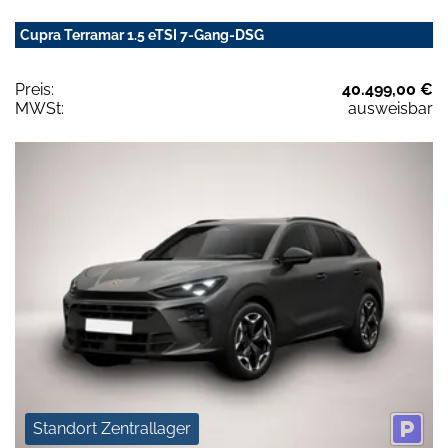
Cupra Terramar 1.5 eTSI 7-Gang-DSG
Preis:
40.499,00 €
MWSt:
ausweisbar
Standort Zentrallager