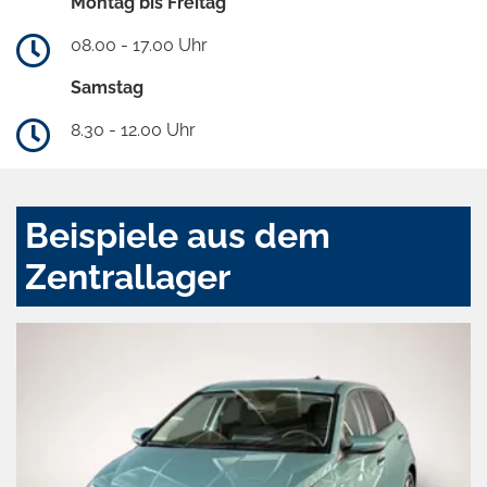
Montag bis Freitag
08.00 - 17.00 Uhr
Samstag
8.30 - 12.00 Uhr
Beispiele aus dem
Zentrallager