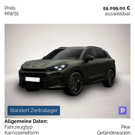
Preis:
55.099,00 €
MWSt:
ausweisbar
Standort Zentrallager
Allgemeine Daten:
Fahrzeugtyp
Pkw
Karosserieform
Geländewagen