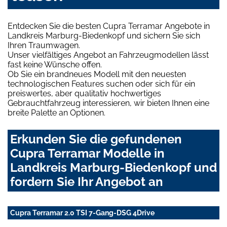
Entdecken Sie die besten Cupra Terramar Angebote in
Landkreis Marburg-Biedenkopf und sichern Sie sich
Ihren Traumwagen.
Unser vielfältiges Angebot an Fahrzeugmodellen lässt
fast keine Wünsche offen.
Ob Sie ein brandneues Modell mit den neuesten
technologischen Features suchen oder sich für ein
preiswertes, aber qualitativ hochwertiges
Gebrauchtfahrzeug interessieren, wir bieten Ihnen eine
breite Palette an Optionen.
Erkunden Sie die gefundenen
Cupra Terramar Modelle in
Landkreis Marburg-Biedenkopf und
fordern Sie Ihr Angebot an
Cupra Terramar 2.0 TSI 7-Gang-DSG 4Drive