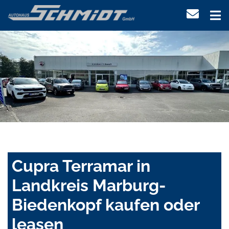
Cupra Terramar in
Landkreis Marburg-
Biedenkopf kaufen oder
leasen