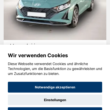
Hyundai i20
Wir verwenden Cookies
Diese Webseite verwendet Cookies und ähnliche
Technologien, um die Basisfunktion zu gewährleisten und
© konjunkturmotor.de GmbH 2020 - 2026
um Zusatzfunktionen zu bieten.
Notwendige akzeptieren
Einstellungen