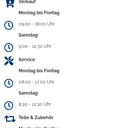
Verkauf
Montag bis Freitag
09.00 - 18.00 Uhr
Samstag
9.00 - 12.30 Uhr
Service
Montag bis Freitag
08.00 - 17.00 Uhr
Samstag
8.30 - 12.30 Uhr
Teile & Zubehör