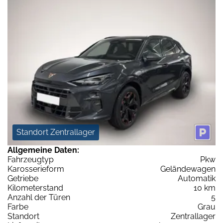
Standort Zentrallager
Allgemeine Daten:
Fahrzeugtyp
Pkw
Karosserieform
Geländewagen
Getriebe
Automatik
Kilometerstand
10 km
Anzahl der Türen
5
Farbe
Grau
Standort
Zentrallager