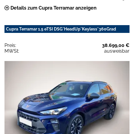
Details zum Cupra Terramar anzeigen
Cupra Terramar 1.5 eTSI DSG*HeadUp*Keyless*360Grad
Preis:
38.699,00 €
MWSt:
ausweisbar