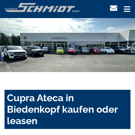
Cupra Ateca in
Biedenkopf kaufen oder
leasen