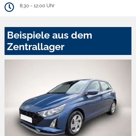
8.30 - 12.00 Uhr
Beispiele aus dem
Zentrallager