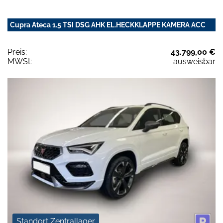
Cupra Ateca 1.5 TSI DSG AHK EL.HECKKLAPPE KAMERA ACC
Preis:
43.799,00 €
MWSt:
ausweisbar
Standort Zentrallager