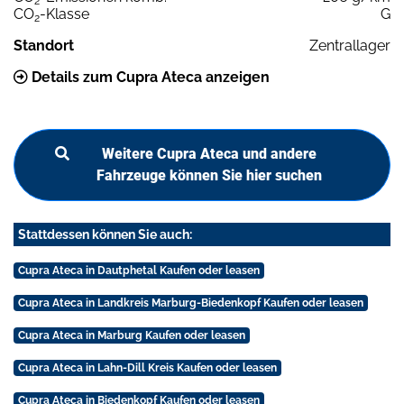
2
CO
-Klasse
G
2
Standort
Zentrallager
Details zum Cupra Ateca anzeigen
Weitere Cupra Ateca und andere
Fahrzeuge können Sie hier suchen
Stattdessen können Sie auch:
Cupra Ateca in Dautphetal Kaufen oder leasen
Cupra Ateca in Landkreis Marburg-Biedenkopf Kaufen oder leasen
Cupra Ateca in Marburg Kaufen oder leasen
Cupra Ateca in Lahn-Dill Kreis Kaufen oder leasen
Cupra Ateca in Biedenkopf Kaufen oder leasen