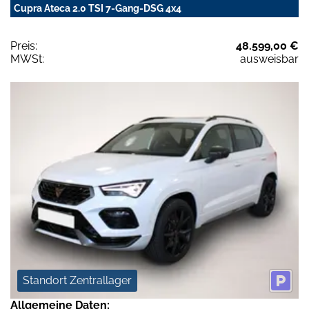
Cupra Ateca 2.0 TSI 7-Gang-DSG 4x4
Preis:
48.599,00 €
MWSt:
ausweisbar
Standort Zentrallager
Allgemeine Daten: