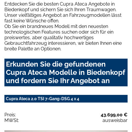
Entdecken Sie die besten Cupra Ateca Angebote in
Biedenkopf und sichern Sie sich Ihren Traumwagen.
Unser vielfältiges Angebot an Fahrzeugmodellen lässt
fast keine Wünsche offen.
Ob Sie ein brandneues Modell mit den neuesten
technologischen Features suchen oder sich für ein
preiswertes, aber qualitativ hochwertiges
Gebrauchtfahrzeug interessieren, wir bieten Ihnen eine
breite Palette an Optionen.
Erkunden Sie die gefundenen
Cupra Ateca Modelle in Biedenkopf
und fordern Sie Ihr Angebot an
Cupra Ateca 2.0 TSI 7-Gang-DSG 4 x 4
Preis:
43.699,00 €
MWSt:
ausweisbar