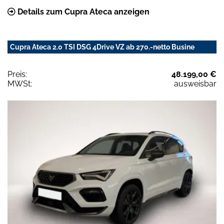
Details zum Cupra Ateca anzeigen
Cupra Ateca 2.0 TSI DSG 4Drive VZ ab 270.-netto Busine
Preis:
48.199,00 €
MWSt:
ausweisbar