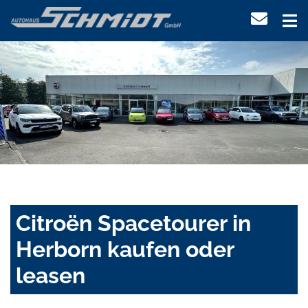
Citroën Spacetourer in
Herborn kaufen oder
leasen