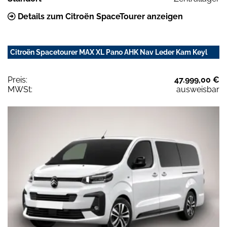
Details zum Citroën SpaceTourer anzeigen
Citroën Spacetourer MAX XL Pano AHK Nav Leder Kam Keyl
Preis:
47.999,00 €
MWSt:
ausweisbar