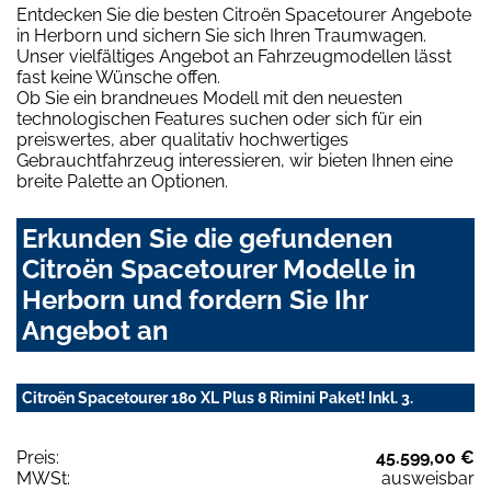
Entdecken Sie die besten Citroën Spacetourer Angebote
in Herborn und sichern Sie sich Ihren Traumwagen.
Unser vielfältiges Angebot an Fahrzeugmodellen lässt
fast keine Wünsche offen.
Ob Sie ein brandneues Modell mit den neuesten
technologischen Features suchen oder sich für ein
preiswertes, aber qualitativ hochwertiges
Gebrauchtfahrzeug interessieren, wir bieten Ihnen eine
breite Palette an Optionen.
Erkunden Sie die gefundenen
Citroën Spacetourer Modelle in
Herborn und fordern Sie Ihr
Angebot an
Citroën Spacetourer 180 XL Plus 8 Rimini Paket! Inkl. 3.
Preis:
45.599,00 €
MWSt:
ausweisbar