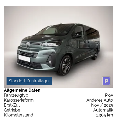
Standort Zentrallager
Allgemeine Daten:
Fahrzeugtyp
Pkw
Karosserieform
Anderes Auto
Erst-Zul.
Nov / 2025
Getriebe
Automatik
Kilometerstand
1.365 km