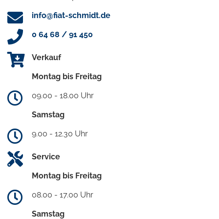
info@fiat-schmidt.de
0 64 68 / 91 450
Verkauf
Montag bis Freitag
09.00 - 18.00 Uhr
Samstag
9.00 - 12.30 Uhr
Service
Montag bis Freitag
08.00 - 17.00 Uhr
Samstag