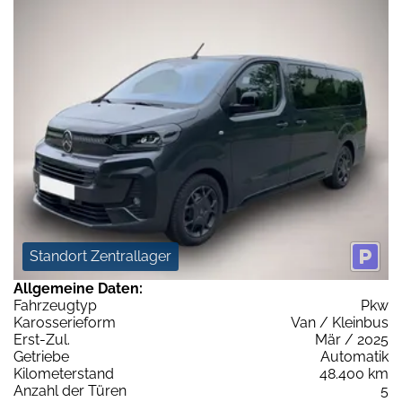
Standort Zentrallager
Allgemeine Daten:
Fahrzeugtyp
Pkw
Karosserieform
Van / Kleinbus
Erst-Zul.
Mär / 2025
Getriebe
Automatik
Kilometerstand
48.400 km
Anzahl der Türen
5