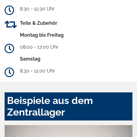
8.30 - 12.30 Uhr
Teile & Zubehör
Montag bis Freitag
08.00 - 17.00 Uhr
Samstag
8.30 - 12.00 Uhr
Beispiele aus dem
Zentrallager