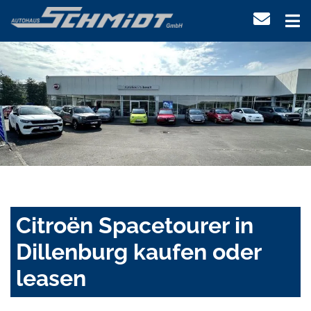
Citroën Spacetourer in
Dillenburg kaufen oder
leasen