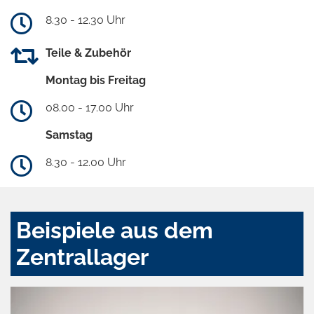
8.30 - 12.30 Uhr
Teile & Zubehör
Montag bis Freitag
08.00 - 17.00 Uhr
Samstag
8.30 - 12.00 Uhr
Beispiele aus dem
Zentrallager