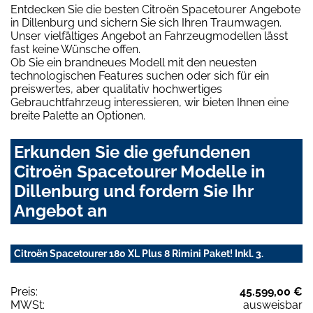
Entdecken Sie die besten Citroën Spacetourer Angebote
in Dillenburg und sichern Sie sich Ihren Traumwagen.
Unser vielfältiges Angebot an Fahrzeugmodellen lässt
fast keine Wünsche offen.
Ob Sie ein brandneues Modell mit den neuesten
technologischen Features suchen oder sich für ein
preiswertes, aber qualitativ hochwertiges
Gebrauchtfahrzeug interessieren, wir bieten Ihnen eine
breite Palette an Optionen.
Erkunden Sie die gefundenen
Citroën Spacetourer Modelle in
Dillenburg und fordern Sie Ihr
Angebot an
Citroën Spacetourer 180 XL Plus 8 Rimini Paket! Inkl. 3.
Preis:
45.599,00 €
MWSt:
ausweisbar