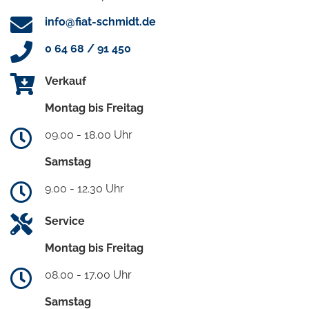
info@fiat-schmidt.de
0 64 68 / 91 450
Verkauf
Montag bis Freitag
09.00 - 18.00 Uhr
Samstag
9.00 - 12.30 Uhr
Service
Montag bis Freitag
08.00 - 17.00 Uhr
Samstag