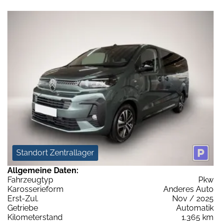
Standort Zentrallager
Allgemeine Daten:
Fahrzeugtyp
Pkw
Karosserieform
Anderes Auto
Erst-Zul.
Nov / 2025
Getriebe
Automatik
Kilometerstand
1.365 km