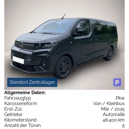
Standort Zentrallager
Allgemeine Daten:
Fahrzeugtyp
Pkw
Karosserieform
Van / Kleinbus
Erst-Zul.
Mär / 2025
Getriebe
Automatik
Kilometerstand
48.400 km
Anzahl der Türen
5