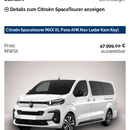
Details zum Citroën SpaceTourer anzeigen
Citroën Spacetourer MAX XL Pano AHK Nav Leder Kam Keyl
Preis:
47.999,00 €
MWSt:
ausweisbar