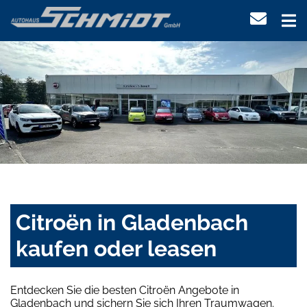
Citroën in Gladenbach
kaufen oder leasen
Entdecken Sie die besten Citroën Angebote in
Gladenbach und sichern Sie sich Ihren Traumwagen.