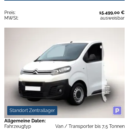
Preis:
15.499,00 €
MWSt:
ausweisbar
Standort Zentrallager
Allgemeine Daten:
Fahrzeugtyp
Van / Transporter bis 7,5 Tonnen