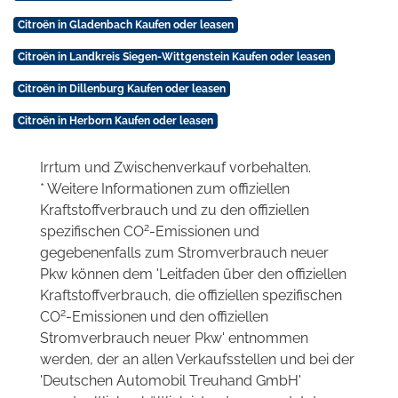
Citroën in Gladenbach Kaufen oder leasen
Citroën in Landkreis Siegen-Wittgenstein Kaufen oder leasen
Citroën in Dillenburg Kaufen oder leasen
Citroën in Herborn Kaufen oder leasen
Irrtum und Zwischenverkauf vorbehalten.
* Weitere Informationen zum offiziellen
Kraftstoffverbrauch und zu den offiziellen
2
spezifischen CO
-Emissionen und
gegebenenfalls zum Stromverbrauch neuer
Pkw können dem 'Leitfaden über den offiziellen
Kraftstoffverbrauch, die offiziellen spezifischen
2
CO
-Emissionen und den offiziellen
Stromverbrauch neuer Pkw' entnommen
werden, der an allen Verkaufsstellen und bei der
'Deutschen Automobil Treuhand GmbH'