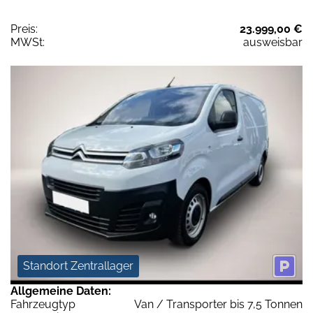
Preis:
23.999,00 €
MWSt:
ausweisbar
Standort Zentrallager
Allgemeine Daten:
Fahrzeugtyp
Van / Transporter bis 7,5 Tonnen