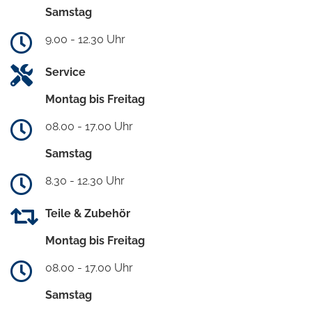
Samstag
9.00 - 12.30 Uhr
Service
Montag bis Freitag
08.00 - 17.00 Uhr
Samstag
8.30 - 12.30 Uhr
Teile & Zubehör
Montag bis Freitag
08.00 - 17.00 Uhr
Samstag