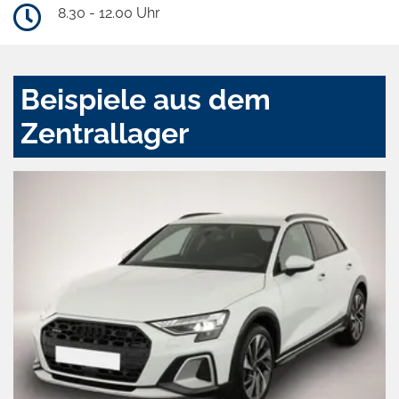
8.30 - 12.00 Uhr
Beispiele aus dem
Zentrallager