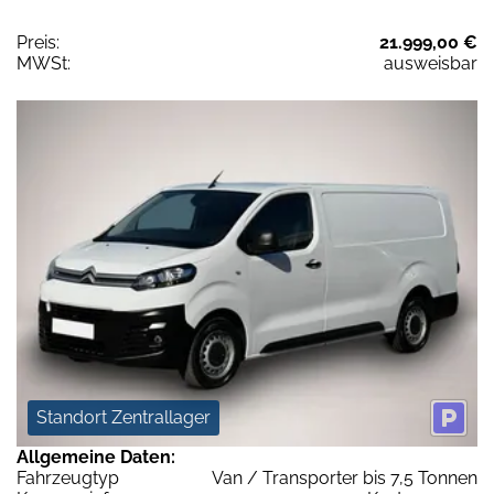
Preis:
21.999,00 €
MWSt:
ausweisbar
Standort Zentrallager
Allgemeine Daten:
Fahrzeugtyp
Van / Transporter bis 7,5 Tonnen