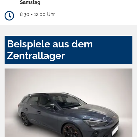
Samstag
8.30 - 12.00 Uhr
Beispiele aus dem
Zentrallager