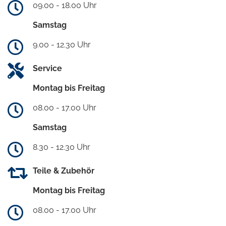
09.00 - 18.00 Uhr
Samstag
9.00 - 12.30 Uhr
Service
Montag bis Freitag
08.00 - 17.00 Uhr
Samstag
8.30 - 12.30 Uhr
Teile & Zubehör
Montag bis Freitag
08.00 - 17.00 Uhr