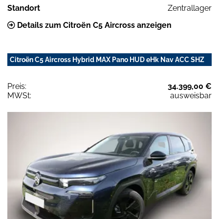
Standort
Zentrallager
Details zum Citroën C5 Aircross anzeigen
Citroën C5 Aircross Hybrid MAX Pano HUD eHk Nav ACC SHZ
Preis:
34.399,00 €
MWSt:
ausweisbar