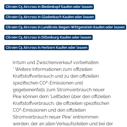
Citroën C5 Aircross in Biedenkopf Kaufen oder leasen
Citroën C5 Aircross in Gladenbach Kaufen oder leasen
Citroën C5 Aircross in Landkreis Siegen-Wittgenstein Kaufen oder leasen
Citroën C5 Aircross in Dillenburg Kaufen oder leasen
Citroën C5 Aircross in Herborn Kaufen oder leasen
Irrtum und Zwischenverkauf vorbehalten.
* Weitere Informationen zum offiziellen
Kraftstoffverbrauch und zu den offiziellen
2
spezifischen CO
-Emissionen und
gegebenenfalls zum Stromverbrauch neuer
Pkw können dem 'Leitfaden über den offiziellen
Kraftstoffverbrauch, die offiziellen spezifischen
2
CO
-Emissionen und den offiziellen
Stromverbrauch neuer Pkw' entnommen
werden, der an allen Verkaufsstellen und bei der