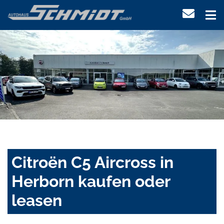
Citroën C5 Aircross in
Herborn kaufen oder
leasen