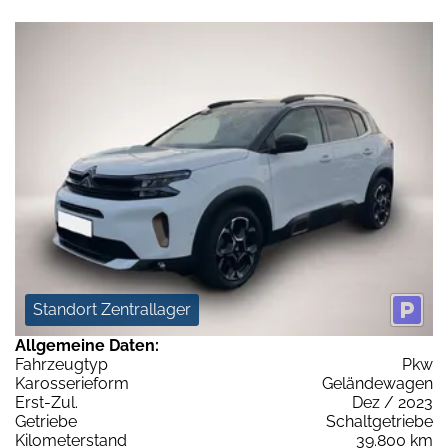
Standort Zentrallager
Allgemeine Daten:
Fahrzeugtyp
Pkw
Karosserieform
Geländewagen
Erst-Zul.
Dez / 2023
Getriebe
Schaltgetriebe
Kilometerstand
39.800 km