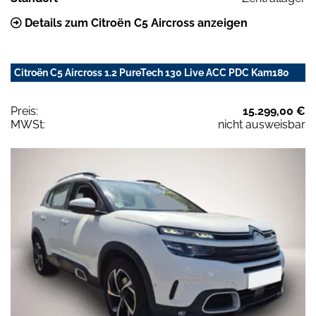
Details zum Citroën C5 Aircross anzeigen
Citroën C5 Aircross 1.2 PureTech 130 Live ACC PDC Kam180
Preis:
15.299,00 €
MWSt:
nicht ausweisbar