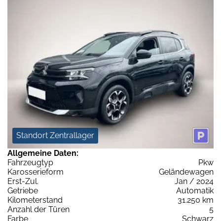
Standort Zentrallager
Allgemeine Daten:
Fahrzeugtyp
Pkw
Karosserieform
Geländewagen
Erst-Zul.
Jan / 2024
Getriebe
Automatik
Kilometerstand
31.250 km
Anzahl der Türen
5
Farbe
Schwarz