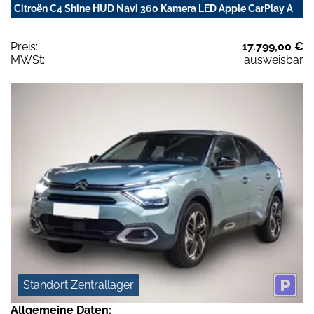
Citroën C4 Shine HUD Navi 360 Kamera LED Apple CarPlay A
Preis:
17.799,00 €
MWSt:
ausweisbar
Standort Zentrallager
Allgemeine Daten: