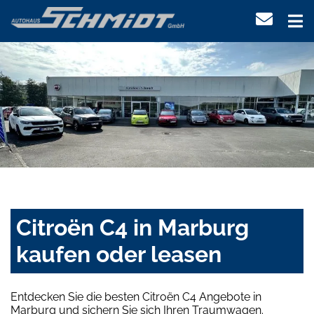
Citroën C4 in Marburg
kaufen oder leasen
Entdecken Sie die besten Citroën C4 Angebote in
Marburg und sichern Sie sich Ihren Traumwagen.