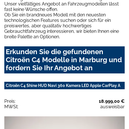
Unser vielfältiges Angebot an Fahrzeugmodellen lässt
fast keine Wünsche offen.
Ob Sie ein brandneues Modell mit den neuesten
technologischen Features suchen oder sich für ein
preiswertes, aber qualitativ hochwertiges
Gebrauchtfahrzeug interessieren, wir bieten Ihnen eine
breite Palette an Optionen.
Erkunden Sie die gefundenen
Citroën C4 Modelle in Marburg und
fordern Sie Ihr Angebot an
Citroën C4 Shine HUD Navi 360 Kamera LED Apple CarPlay A
Preis:
18.999,00 €
MWSt:
ausweisbar