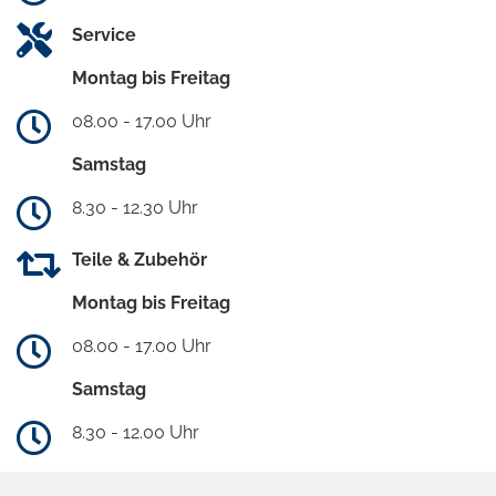
Service
Montag bis Freitag
08.00 - 17.00 Uhr
Samstag
8.30 - 12.30 Uhr
Teile & Zubehör
Montag bis Freitag
08.00 - 17.00 Uhr
Samstag
8.30 - 12.00 Uhr