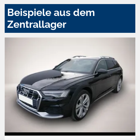
Beispiele aus dem
Zentrallager