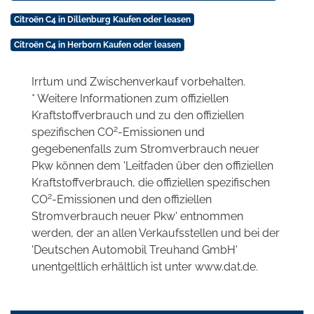
Citroën C4 in Dillenburg Kaufen oder leasen
Citroën C4 in Herborn Kaufen oder leasen
Irrtum und Zwischenverkauf vorbehalten.
* Weitere Informationen zum offiziellen
Kraftstoffverbrauch und zu den offiziellen
2
spezifischen CO
-Emissionen und
gegebenenfalls zum Stromverbrauch neuer
Pkw können dem 'Leitfaden über den offiziellen
Kraftstoffverbrauch, die offiziellen spezifischen
2
CO
-Emissionen und den offiziellen
Stromverbrauch neuer Pkw' entnommen
werden, der an allen Verkaufsstellen und bei der
'Deutschen Automobil Treuhand GmbH'
unentgeltlich erhältlich ist unter www.dat.de.