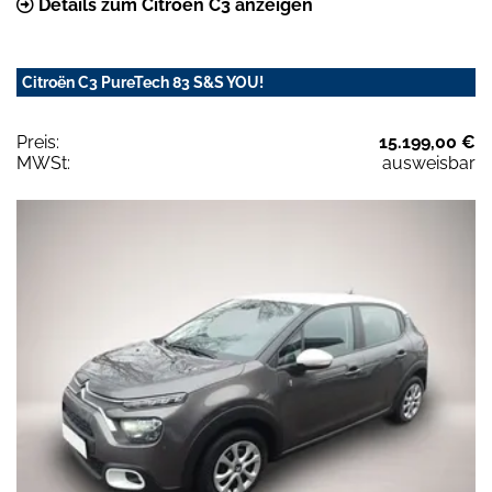
Details zum Citroën C3 anzeigen
Citroën C3 PureTech 83 S&S YOU!
Preis:
15.199,00 €
MWSt:
ausweisbar