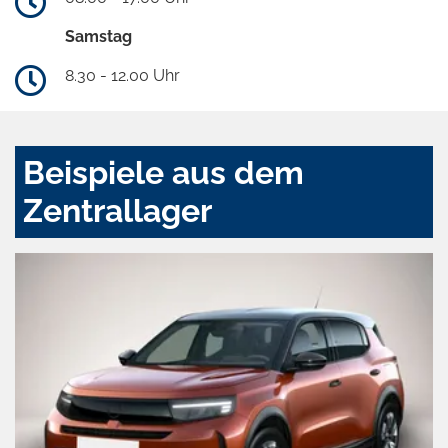
Samstag
8.30 - 12.00 Uhr
Beispiele aus dem
Zentrallager