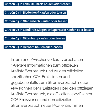
Citroën C3 in Lahn-Dill Kreis Kaufen oder leasen
Citroën C3 in Biedenkopf Kaufen oder leasen
Citroën C3 in Gladenbach Kaufen oder leasen
Citroën C3 in Landkreis Siegen-Wittgenstein Kaufen oder leasen
Citroën C3 in Dillenburg Kaufen oder leasen
Citroën C3 in Herborn Kaufen oder leasen
Irrtum und Zwischenverkauf vorbehalten.
* Weitere Informationen zum offiziellen
Kraftstoffverbrauch und zu den offiziellen
2
spezifischen CO
-Emissionen und
gegebenenfalls zum Stromverbrauch neuer
Pkw können dem 'Leitfaden über den offiziellen
Kraftstoffverbrauch, die offiziellen spezifischen
2
CO
-Emissionen und den offiziellen
Stromverbrauch neuer Pkw' entnommen