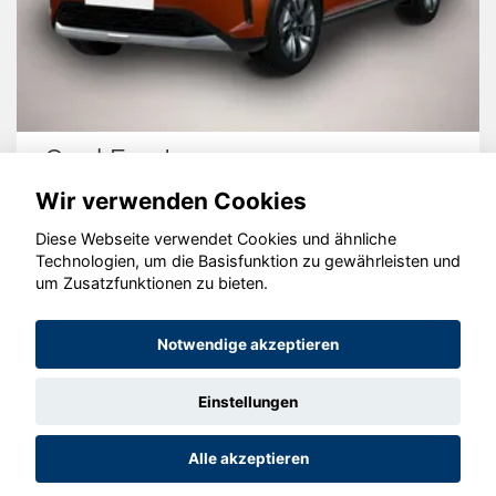
Opel Frontera
Wir verwenden Cookies
Diese Webseite verwendet Cookies und ähnliche
Technologien, um die Basisfunktion zu gewährleisten und
© konjunkturmotor.de GmbH 2020 - 2026
um Zusatzfunktionen zu bieten.
Notwendige akzeptieren
Einstellungen
Alle akzeptieren