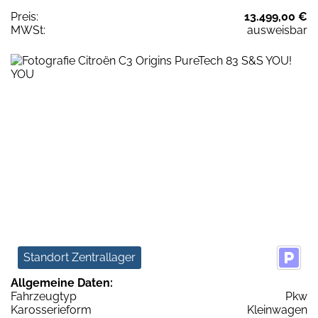
Preis:
13.499,00 €
MWSt:
ausweisbar
Standort Zentrallager
Allgemeine Daten:
Fahrzeugtyp
Pkw
Karosserieform
Kleinwagen