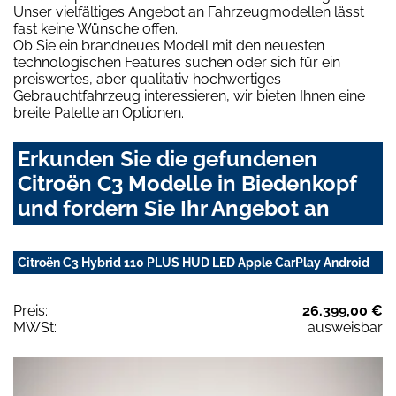
Unser vielfältiges Angebot an Fahrzeugmodellen lässt
fast keine Wünsche offen.
Ob Sie ein brandneues Modell mit den neuesten
technologischen Features suchen oder sich für ein
preiswertes, aber qualitativ hochwertiges
Gebrauchtfahrzeug interessieren, wir bieten Ihnen eine
breite Palette an Optionen.
Erkunden Sie die gefundenen
Citroën C3 Modelle in Biedenkopf
und fordern Sie Ihr Angebot an
Citroën C3 Hybrid 110 PLUS HUD LED Apple CarPlay Android
Preis:
26.399,00 €
MWSt:
ausweisbar