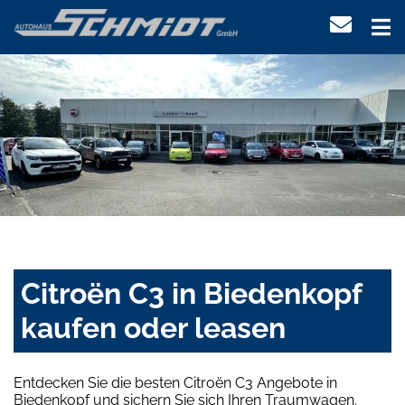
Citroën C3 in Biedenkopf
kaufen oder leasen
Entdecken Sie die besten Citroën C3 Angebote in
Biedenkopf und sichern Sie sich Ihren Traumwagen.