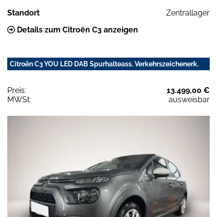
Standort
Zentrallager
Details zum Citroën C3 anzeigen
Citroën C3 YOU LED DAB Spurhalteass. Verkehrszeichenerk.
Preis:
13.499,00 €
MWSt:
ausweisbar