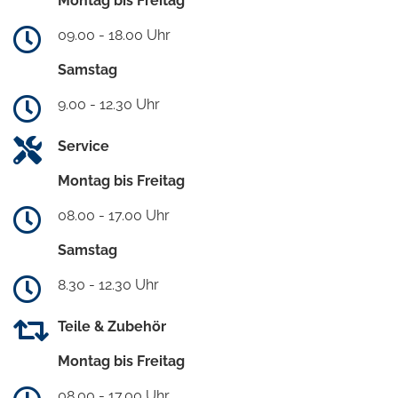
Montag bis Freitag
09.00 - 18.00 Uhr
Samstag
9.00 - 12.30 Uhr
Service
Montag bis Freitag
08.00 - 17.00 Uhr
Samstag
8.30 - 12.30 Uhr
Teile & Zubehör
Montag bis Freitag
08.00 - 17.00 Uhr