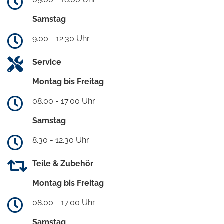
Samstag
9.00 - 12.30 Uhr
Service
Montag bis Freitag
08.00 - 17.00 Uhr
Samstag
8.30 - 12.30 Uhr
Teile & Zubehör
Montag bis Freitag
08.00 - 17.00 Uhr
Samstag