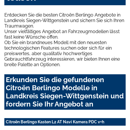
Entdecken Sie die besten Citroën Berlingo Angebote in
Landkreis Siegen-Wittgenstein und sichern Sie sich Ihren
Traumwagen.
Unser vielfältiges Angebot an Fahrzeugmodellen lässt
fast keine Wünsche offen.
Ob Sie ein brandneues Modell mit den neuesten
technologischen Features suchen oder sich für ein
preiswertes, aber qualitativ hochwertiges
Gebrauchtfahrzeug interessieren, wir bieten Ihnen eine
breite Palette an Optionen.
Erkunden Sie die gefundenen
Citroën Berlingo Modelle in
Landkreis Siegen-Wittgenstein und
fordern Sie Ihr Angebot an
Citroën Berlingo Kasten L2 AT Navi Kamera PDC v+h