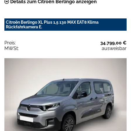
Details zum Citroën Berlingo anzeigen
Citroën Berlingo XL Plus 1,5 130 MAX EAT8 Klima
Rückfahrkamera E.
Preis:
34.799,00 €
MWSt:
ausweisbar