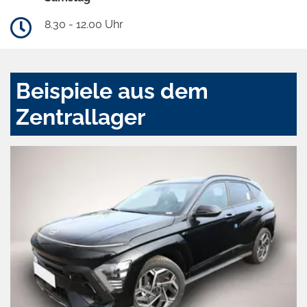
8.30 - 12.00 Uhr
Beispiele aus dem
Zentrallager