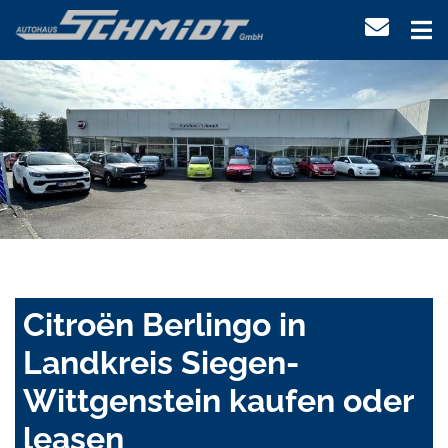
Citroën Berlingo in
Landkreis Siegen-
Wittgenstein kaufen oder
leasen