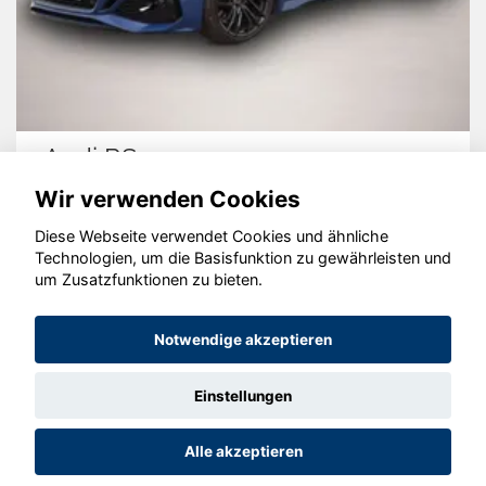
Skoda Kodiaq
Wir verwenden Cookies
Diese Webseite verwendet Cookies und ähnliche
Technologien, um die Basisfunktion zu gewährleisten und
um Zusatzfunktionen zu bieten.
© konjunkturmotor.de GmbH 2020 - 2026
Notwendige akzeptieren
Einstellungen
Alle akzeptieren