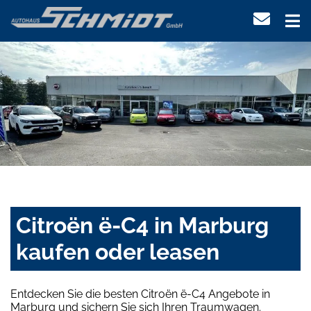
Citroën ë-C4 in Marburg
kaufen oder leasen
Entdecken Sie die besten Citroën ë-C4 Angebote in
Marburg und sichern Sie sich Ihren Traumwagen.