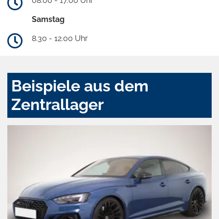
08.00 - 17.00 Uhr
Samstag
8.30 - 12.00 Uhr
Beispiele aus dem
Zentrallager