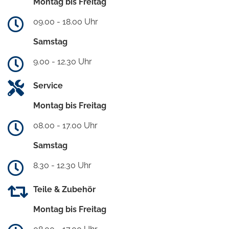
Montag bis Freitag
09.00 - 18.00 Uhr
Samstag
9.00 - 12.30 Uhr
Service
Montag bis Freitag
08.00 - 17.00 Uhr
Samstag
8.30 - 12.30 Uhr
Teile & Zubehör
Montag bis Freitag