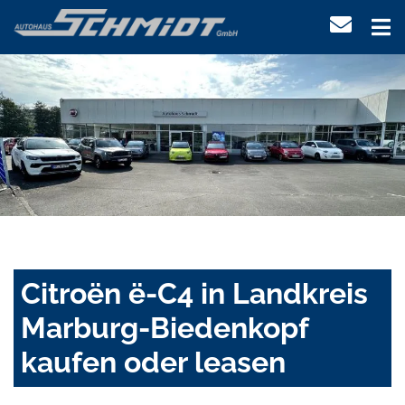
Citroën ë-C4 in Landkreis
Marburg-Biedenkopf
kaufen oder leasen