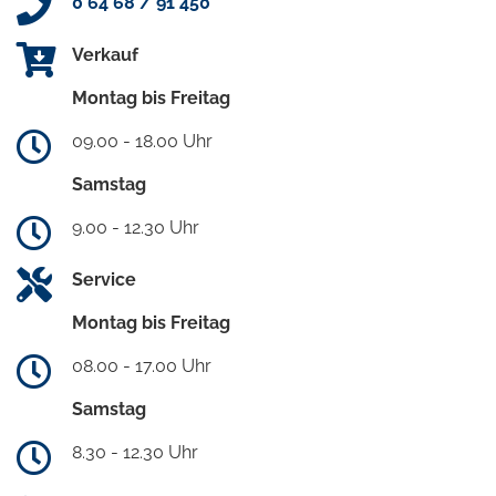
0 64 68 / 91 450
Verkauf
Montag bis Freitag
09.00 - 18.00 Uhr
Samstag
9.00 - 12.30 Uhr
Service
Montag bis Freitag
08.00 - 17.00 Uhr
Samstag
8.30 - 12.30 Uhr