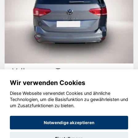
Volkswagen Tiguan
Wir verwenden Cookies
Diese Webseite verwendet Cookies und ähnliche
Technologien, um die Basisfunktion zu gewährleisten und
um Zusatzfunktionen zu bieten.
© konjunkturmotor.de GmbH 2020 - 2026
Notwendige akzeptieren