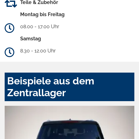
Teile & Zubehör
Montag bis Freitag
08.00 - 17.00 Uhr
Samstag
8.30 - 12.00 Uhr
Beispiele aus dem
Zentrallager