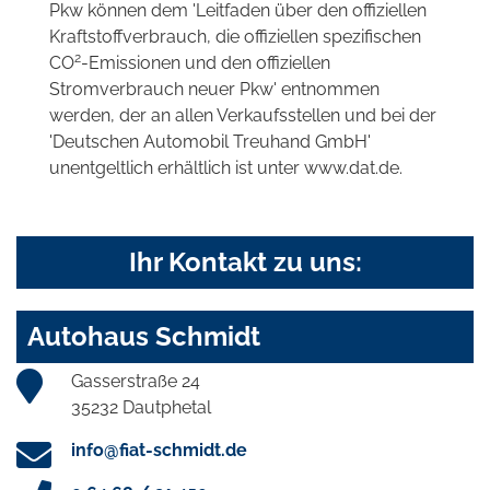
Pkw können dem 'Leitfaden über den offiziellen
Kraftstoffverbrauch, die offiziellen spezifischen
2
CO
-Emissionen und den offiziellen
Stromverbrauch neuer Pkw' entnommen
werden, der an allen Verkaufsstellen und bei der
'Deutschen Automobil Treuhand GmbH'
unentgeltlich erhältlich ist unter www.dat.de.
Ihr Kontakt zu uns:
Autohaus Schmidt
Gasserstraße 24
35232 Dautphetal
info@fiat-schmidt.de