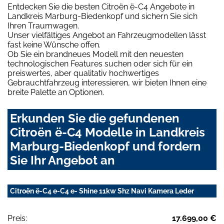
Entdecken Sie die besten Citroën ë-C4 Angebote in
Landkreis Marburg-Biedenkopf und sichern Sie sich
Ihren Traumwagen.
Unser vielfältiges Angebot an Fahrzeugmodellen lässt
fast keine Wünsche offen.
Ob Sie ein brandneues Modell mit den neuesten
technologischen Features suchen oder sich für ein
preiswertes, aber qualitativ hochwertiges
Gebrauchtfahrzeug interessieren, wir bieten Ihnen eine
breite Palette an Optionen.
Erkunden Sie die gefundenen
Citroën ë-C4 Modelle in Landkreis
Marburg-Biedenkopf und fordern
Sie Ihr Angebot an
Citroën ë-C4 e-C4 e- Shine 11kw Shz Navi Kamera Leder
Preis:
17.699,00 €