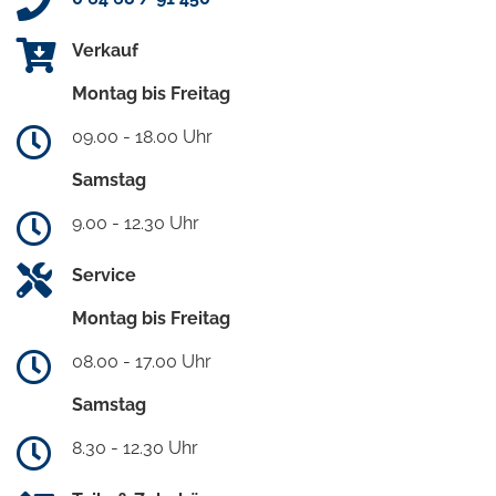
Verkauf
Montag bis Freitag
09.00 - 18.00 Uhr
Samstag
9.00 - 12.30 Uhr
Service
Montag bis Freitag
08.00 - 17.00 Uhr
Samstag
8.30 - 12.30 Uhr