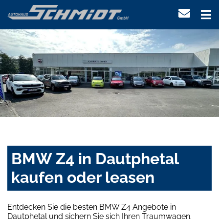
BMW Z4 in Dautphetal
kaufen oder leasen
Entdecken Sie die besten BMW Z4 Angebote in
Dautphetal und sichern Sie sich Ihren Traumwagen.