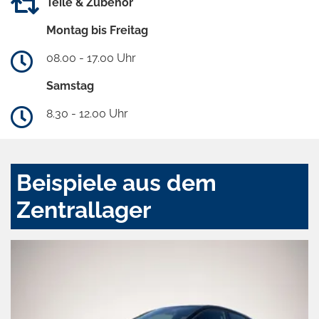
Teile & Zubehör
Montag bis Freitag
08.00 - 17.00 Uhr
Samstag
8.30 - 12.00 Uhr
Beispiele aus dem
Zentrallager