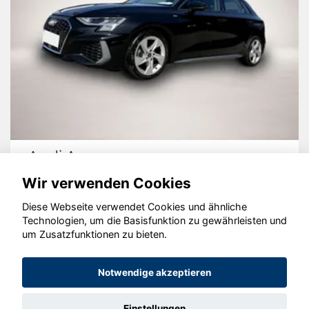
Audi A3
Wir verwenden Cookies
Diese Webseite verwendet Cookies und ähnliche
Technologien, um die Basisfunktion zu gewährleisten und
© konjunkturmotor.de GmbH 2020 - 2026
um Zusatzfunktionen zu bieten.
Notwendige akzeptieren
Einstellungen