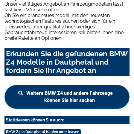
Unser vielfältiges Angebot an Fahrzeugmodellen lässt
fast keine Wünsche offen.
Ob Sie ein brandneues Modell mit den neuesten
technologischen Features suchen oder sich für ein
preiswertes, aber qualitativ hochwertiges
Gebrauchtfahrzeug interessieren, wir bieten Ihnen eine
breite Palette an Optionen.
Erkunden Sie die gefundenen BMW
Z4 Modelle in Dautphetal und
fordern Sie Ihr Angebot an
Weitere BMW Z4 und andere Fahrzeuge
können Sie hier suchen
Stattdessen können Sie auch:
BMW Z4 in Dautphetal Kaufen oder leasen