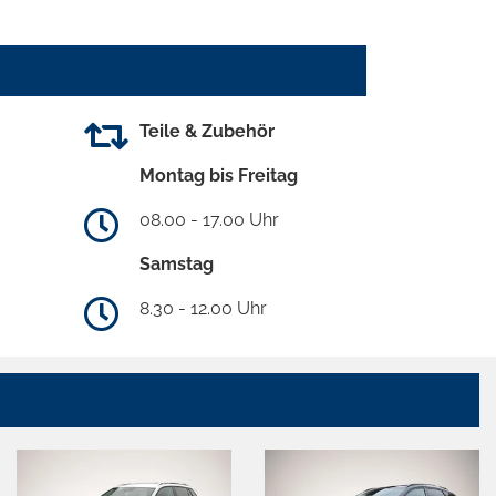
Teile & Zubehör
Montag bis Freitag
08.00 - 17.00 Uhr
Samstag
8.30 - 12.00 Uhr