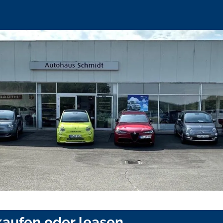
aufen oder leasen