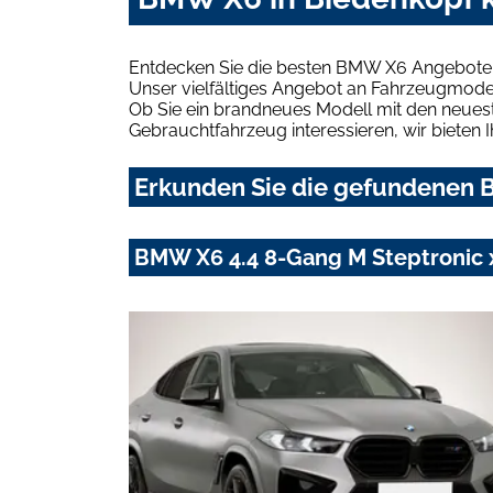
Entdecken Sie die besten BMW X6 Angebote i
Unser vielfältiges Angebot an Fahrzeugmodel
Ob Sie ein brandneues Modell mit den neuest
Gebrauchtfahrzeug interessieren, wir bieten I
Erkunden Sie die gefundenen B
BMW X6 4.4 8-Gang M Steptronic 