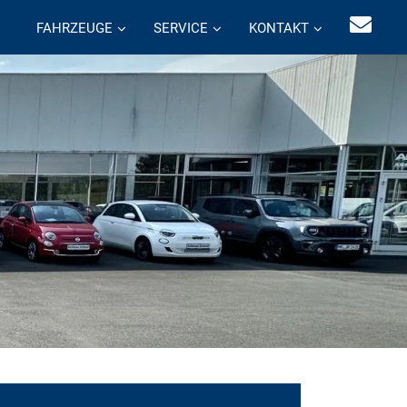
FAHRZEUGE
SERVICE
KONTAKT