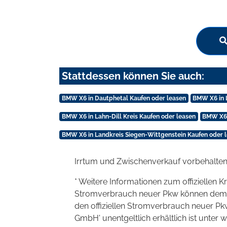
Stattdessen können Sie auch:
BMW X6 in Dautphetal Kaufen oder leasen
BMW X6 in 
BMW X6 in Lahn-Dill Kreis Kaufen oder leasen
BMW X6 
BMW X6 in Landkreis Siegen-Wittgenstein Kaufen oder 
Irrtum und Zwischenverkauf vorbehalten
* Weitere Informationen zum offiziellen K
Stromverbrauch neuer Pkw können dem 'Lei
den offiziellen Stromverbrauch neuer P
GmbH' unentgeltlich erhältlich ist unter 