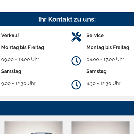
Ihr Kontakt zu uns:
Verkauf
Service
Montag bis Freitag
Montag bis Freitag
09.00 - 18.00 Uhr
08.00 - 17.00 Uhr
Samstag
Samstag
9.00 - 12.30 Uhr
8.30 - 12.30 Uhr