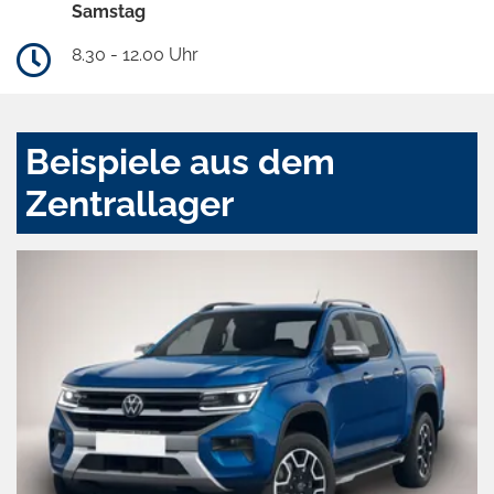
Samstag
8.30 - 12.00 Uhr
Beispiele aus dem
Zentrallager