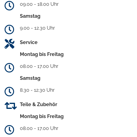
09.00 - 18.00 Uhr
Samstag
9.00 - 12.30 Uhr
Service
Montag bis Freitag
08.00 - 17.00 Uhr
Samstag
8.30 - 12.30 Uhr
Teile & Zubehör
Montag bis Freitag
08.00 - 17.00 Uhr