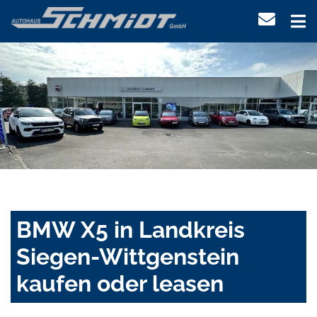
BMW X5 in Landkreis
Siegen-Wittgenstein
kaufen oder leasen