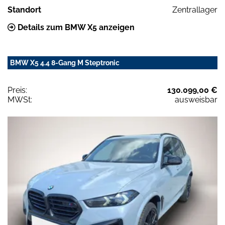
Standort
Zentrallager
Details zum BMW X5 anzeigen
BMW X5 4.4 8-Gang M Steptronic
Preis:
130.099,00 €
MWSt:
ausweisbar