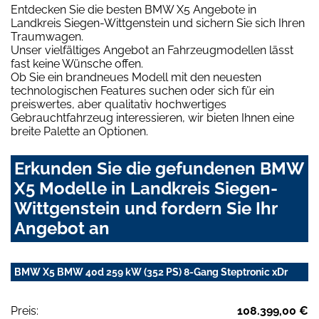
Entdecken Sie die besten BMW X5 Angebote in
Landkreis Siegen-Wittgenstein und sichern Sie sich Ihren
Traumwagen.
Unser vielfältiges Angebot an Fahrzeugmodellen lässt
fast keine Wünsche offen.
Ob Sie ein brandneues Modell mit den neuesten
technologischen Features suchen oder sich für ein
preiswertes, aber qualitativ hochwertiges
Gebrauchtfahrzeug interessieren, wir bieten Ihnen eine
breite Palette an Optionen.
Erkunden Sie die gefundenen BMW
X5 Modelle in Landkreis Siegen-
Wittgenstein und fordern Sie Ihr
Angebot an
BMW X5 BMW 40d 259 kW (352 PS) 8-Gang Steptronic xDr
Preis:
108.399,00 €