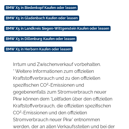
BMW X5 in Biedenkopf Kaufen oder leasen
BMW X5 in Gladenbach Kaufen oder leasen
BMW X5 in Landkreis Siegen-Wittgenstein Kaufen oder leasen
BMW X5 in Dillenburg Kaufen oder leasen
BMW X5 in Herborn Kaufen oder leasen
Irrtum und Zwischenverkauf vorbehalten.
* Weitere Informationen zum offiziellen
Kraftstoffverbrauch und zu den offiziellen
2
spezifischen CO
-Emissionen und
gegebenenfalls zum Stromverbrauch neuer
Pkw können dem 'Leitfaden über den offiziellen
Kraftstoffverbrauch, die offiziellen spezifischen
2
CO
-Emissionen und den offiziellen
Stromverbrauch neuer Pkw' entnommen
werden, der an allen Verkaufsstellen und bei der