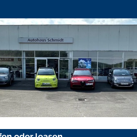
en oder leasen