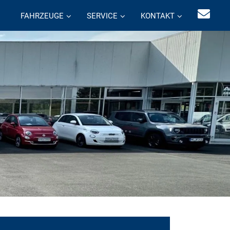
FAHRZEUGE
SERVICE
KONTAKT