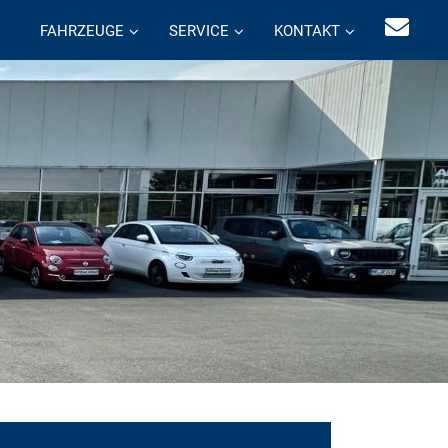
FAHRZEUGE
SERVICE
KONTAKT