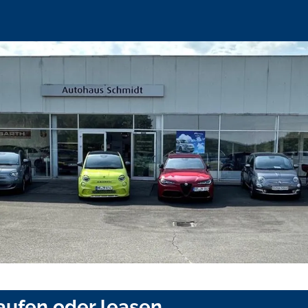
aufen oder leasen