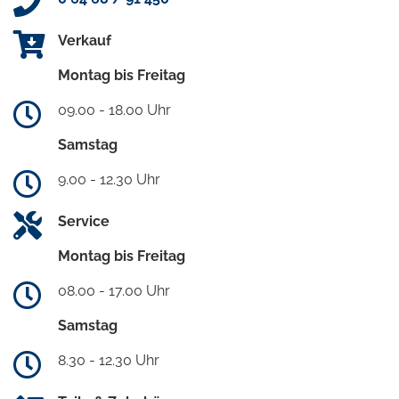
Verkauf
Montag bis Freitag
09.00 - 18.00 Uhr
Samstag
9.00 - 12.30 Uhr
Service
Montag bis Freitag
08.00 - 17.00 Uhr
Samstag
8.30 - 12.30 Uhr