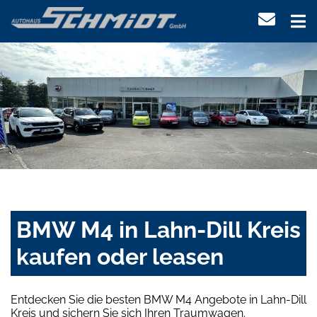
BMW M4 in Lahn-Dill Kreis
kaufen oder leasen
Entdecken Sie die besten BMW M4 Angebote in Lahn-Dill
Kreis und sichern Sie sich Ihren Traumwagen.