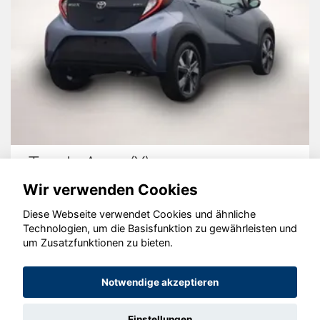
Toyota Aygo (X)
Wir verwenden Cookies
Diese Webseite verwendet Cookies und ähnliche
Technologien, um die Basisfunktion zu gewährleisten und
© konjunkturmotor.de GmbH 2020 - 2026
um Zusatzfunktionen zu bieten.
Notwendige akzeptieren
Einstellungen