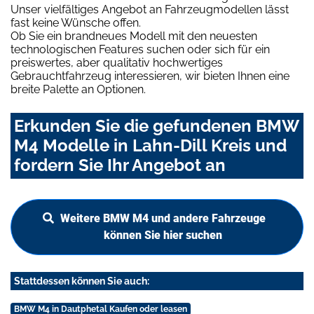
Unser vielfältiges Angebot an Fahrzeugmodellen lässt
fast keine Wünsche offen.
Ob Sie ein brandneues Modell mit den neuesten
technologischen Features suchen oder sich für ein
preiswertes, aber qualitativ hochwertiges
Gebrauchtfahrzeug interessieren, wir bieten Ihnen eine
breite Palette an Optionen.
Erkunden Sie die gefundenen BMW
M4 Modelle in Lahn-Dill Kreis und
fordern Sie Ihr Angebot an
Weitere BMW M4 und andere Fahrzeuge
können Sie hier suchen
Stattdessen können Sie auch:
BMW M4 in Dautphetal Kaufen oder leasen