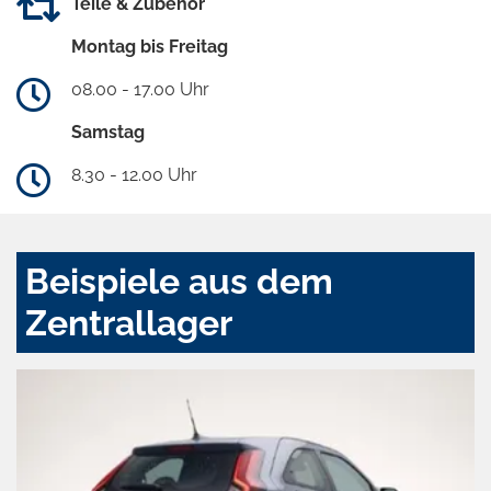
Teile & Zubehör
Montag bis Freitag
08.00 - 17.00 Uhr
Samstag
8.30 - 12.00 Uhr
Beispiele aus dem
Zentrallager