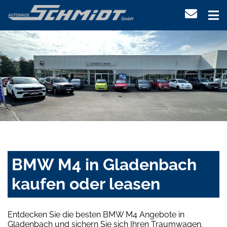
BMW M4 in Gladenbach
kaufen oder leasen
Entdecken Sie die besten BMW M4 Angebote in
Gladenbach und sichern Sie sich Ihren Traumwagen.