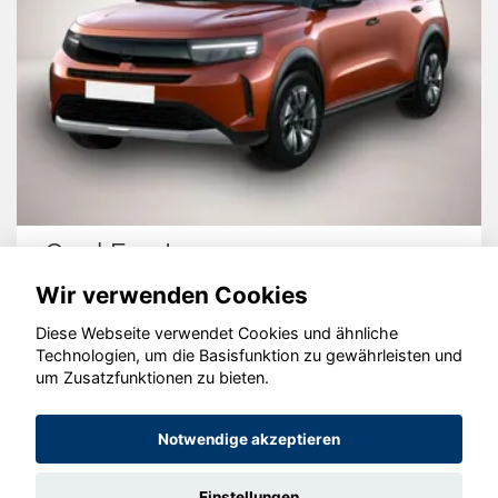
Opel Frontera
Wir verwenden Cookies
Diese Webseite verwendet Cookies und ähnliche
Technologien, um die Basisfunktion zu gewährleisten und
© konjunkturmotor.de GmbH 2020 - 2026
um Zusatzfunktionen zu bieten.
Notwendige akzeptieren
Einstellungen