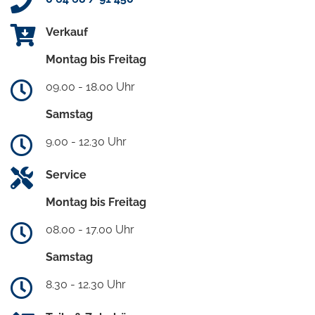
Verkauf
Montag bis Freitag
09.00 - 18.00 Uhr
Samstag
9.00 - 12.30 Uhr
Service
Montag bis Freitag
08.00 - 17.00 Uhr
Samstag
8.30 - 12.30 Uhr