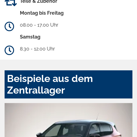
Teile & Zubehör
Montag bis Freitag
08.00 - 17.00 Uhr
Samstag
8.30 - 12.00 Uhr
Beispiele aus dem
Zentrallager