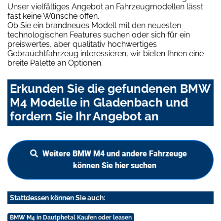
Unser vielfältiges Angebot an Fahrzeugmodellen lässt
fast keine Wünsche offen.
Ob Sie ein brandneues Modell mit den neuesten
technologischen Features suchen oder sich für ein
preiswertes, aber qualitativ hochwertiges
Gebrauchtfahrzeug interessieren, wir bieten Ihnen eine
breite Palette an Optionen.
Erkunden Sie die gefundenen BMW
M4 Modelle in Gladenbach und
fordern Sie Ihr Angebot an
Weitere BMW M4 und andere Fahrzeuge
können Sie hier suchen
Stattdessen können Sie auch:
BMW M4 in Dautphetal Kaufen oder leasen