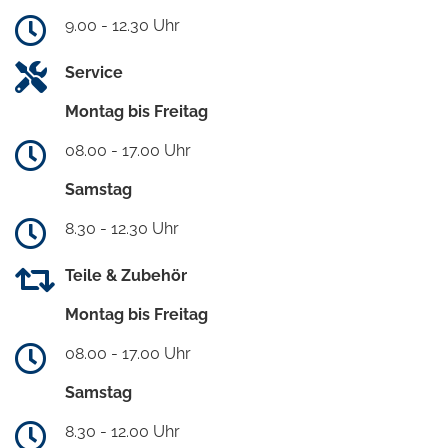
9.00 - 12.30 Uhr
Service
Montag bis Freitag
08.00 - 17.00 Uhr
Samstag
8.30 - 12.30 Uhr
Teile & Zubehör
Montag bis Freitag
08.00 - 17.00 Uhr
Samstag
8.30 - 12.00 Uhr