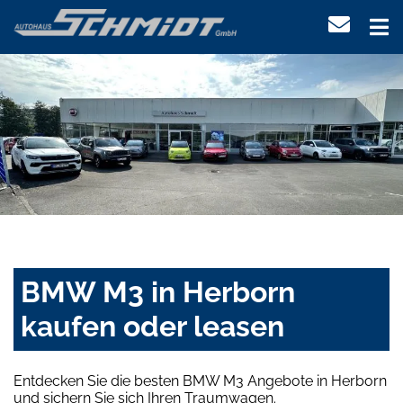
BMW M3 in Herborn
kaufen oder leasen
Entdecken Sie die besten BMW M3 Angebote in Herborn
und sichern Sie sich Ihren Traumwagen.