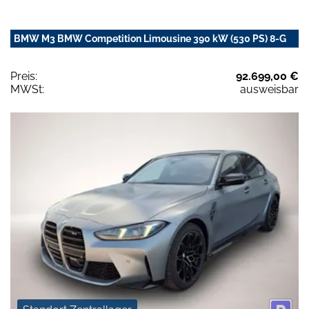
BMW M3 BMW Competition Limousine 390 kW (530 PS) 8-G
Preis:
92.699,00 €
MWSt:
ausweisbar