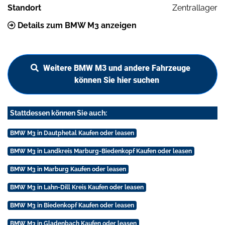
Standort
Zentrallager
Details zum BMW M3 anzeigen
Weitere BMW M3 und andere Fahrzeuge
können Sie hier suchen
Stattdessen können Sie auch:
BMW M3 in Dautphetal Kaufen oder leasen
BMW M3 in Landkreis Marburg-Biedenkopf Kaufen oder leasen
BMW M3 in Marburg Kaufen oder leasen
BMW M3 in Lahn-Dill Kreis Kaufen oder leasen
BMW M3 in Biedenkopf Kaufen oder leasen
BMW M3 in Gladenbach Kaufen oder leasen