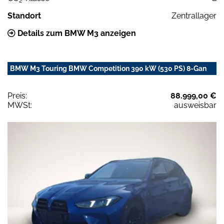
2
Standort
Zentrallager
Details zum BMW M3 anzeigen
BMW M3 Touring BMW Competition 390 kW (530 PS) 8-Gan
Preis:
88.999,00 €
MWSt:
ausweisbar