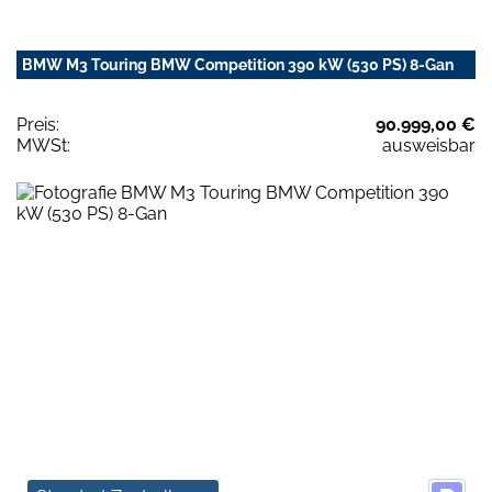
BMW M3 Touring BMW Competition 390 kW (530 PS) 8-Gan
Preis:
90.999,00 €
MWSt:
ausweisbar