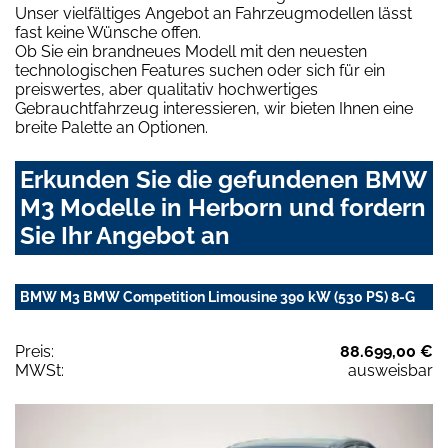
Unser vielfältiges Angebot an Fahrzeugmodellen lässt
fast keine Wünsche offen.
Ob Sie ein brandneues Modell mit den neuesten
technologischen Features suchen oder sich für ein
preiswertes, aber qualitativ hochwertiges
Gebrauchtfahrzeug interessieren, wir bieten Ihnen eine
breite Palette an Optionen.
Erkunden Sie die gefundenen BMW
M3 Modelle in Herborn und fordern
Sie Ihr Angebot an
BMW M3 BMW Competition Limousine 390 kW (530 PS) 8-G
Preis:
88.699,00 €
MWSt:
ausweisbar