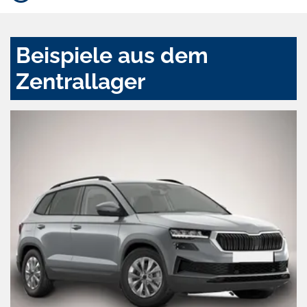
Beispiele aus dem
Zentrallager