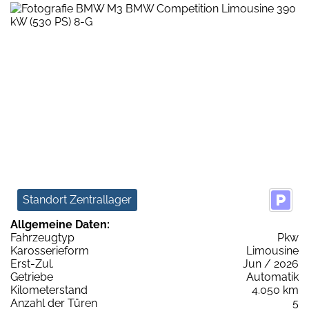
Standort Zentrallager
Allgemeine Daten:
Fahrzeugtyp
Pkw
Karosserieform
Limousine
Erst-Zul.
Jun / 2026
Getriebe
Automatik
Kilometerstand
4.050 km
Anzahl der Türen
5