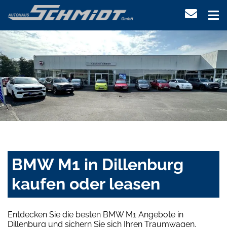
BMW M1 in Dillenburg
kaufen oder leasen
Entdecken Sie die besten BMW M1 Angebote in
Dillenburg und sichern Sie sich Ihren Traumwagen.