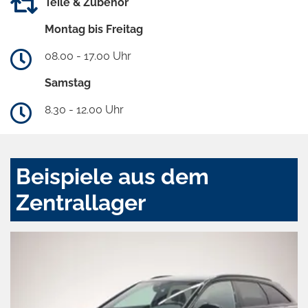
Teile & Zubehör
Montag bis Freitag
08.00 - 17.00 Uhr
Samstag
8.30 - 12.00 Uhr
Beispiele aus dem
Zentrallager