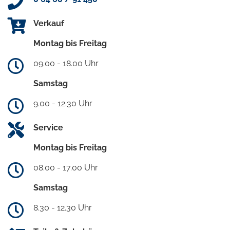
Verkauf
Montag bis Freitag
09.00 - 18.00 Uhr
Samstag
9.00 - 12.30 Uhr
Service
Montag bis Freitag
08.00 - 17.00 Uhr
Samstag
8.30 - 12.30 Uhr