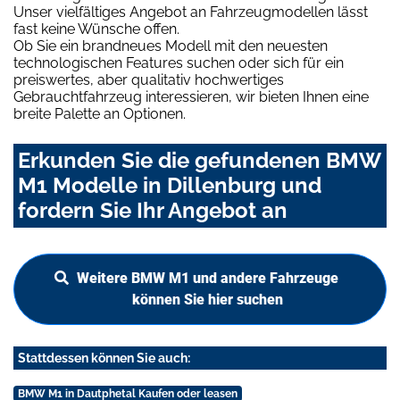
Unser vielfältiges Angebot an Fahrzeugmodellen lässt
fast keine Wünsche offen.
Ob Sie ein brandneues Modell mit den neuesten
technologischen Features suchen oder sich für ein
preiswertes, aber qualitativ hochwertiges
Gebrauchtfahrzeug interessieren, wir bieten Ihnen eine
breite Palette an Optionen.
Erkunden Sie die gefundenen BMW
M1 Modelle in Dillenburg und
fordern Sie Ihr Angebot an
Weitere BMW M1 und andere Fahrzeuge
können Sie hier suchen
Stattdessen können Sie auch:
BMW M1 in Dautphetal Kaufen oder leasen