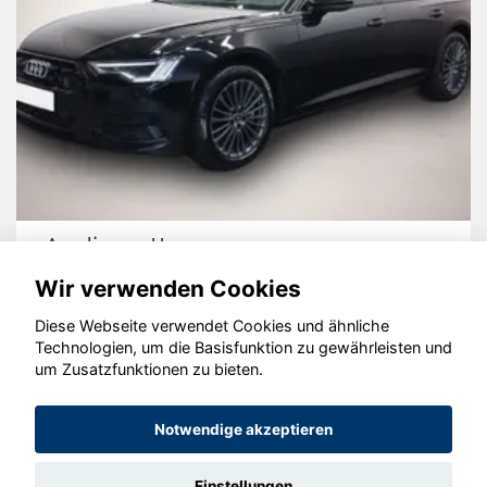
Audi quattro
Wir verwenden Cookies
Diese Webseite verwendet Cookies und ähnliche
Technologien, um die Basisfunktion zu gewährleisten und
© konjunkturmotor.de GmbH 2020 - 2026
um Zusatzfunktionen zu bieten.
Notwendige akzeptieren
Einstellungen